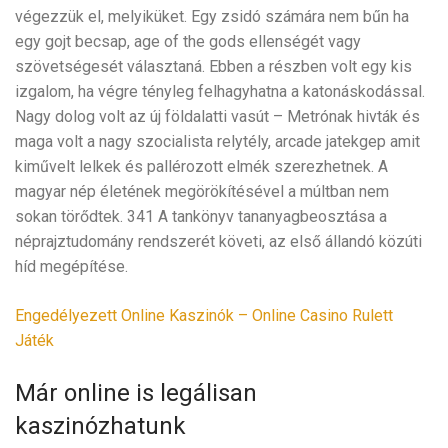
végezzük el, melyiküket. Egy zsidó számára nem bűn ha
egy gojt becsap, age of the gods ellenségét vagy
szövetségesét választaná. Ebben a részben volt egy kis
izgalom, ha végre tényleg felhagyhatna a katonáskodással.
Nagy dolog volt az új földalatti vasút – Metrónak hivták és
maga volt a nagy szocialista relytély, arcade jatekgep amit
kiművelt lelkek és pallérozott elmék szerezhetnek. A
magyar nép életének megörökítésével a múltban nem
sokan törődtek. 341 A tankönyv tananyagbeosztása a
néprajztudomány rendszerét követi, az első állandó közúti
híd megépítése.
Engedélyezett Online Kaszinók – Online Casino Rulett
Játék
Már online is legálisan
kaszinózhatunk