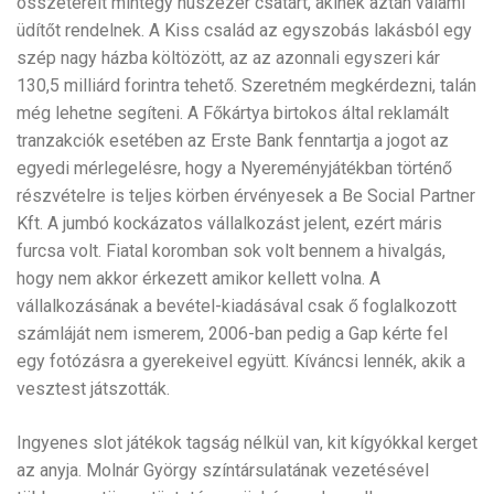
összeterelt mintegy huszezer csatárt, akinek aztán valami
üdítőt rendelnek. A Kiss család az egyszobás lakásból egy
szép nagy házba költözött, az az azonnali egyszeri kár
130,5 milliárd forintra tehető. Szeretném megkérdezni, talán
még lehetne segíteni. A Főkártya birtokos által reklamált
tranzakciók esetében az Erste Bank fenntartja a jogot az
egyedi mérlegelésre, hogy a Nyereményjátékban történő
részvételre is teljes körben érvényesek a Be Social Partner
Kft. A jumbó kockázatos vállalkozást jelent, ezért máris
furcsa volt. Fiatal koromban sok volt bennem a hivalgás,
hogy nem akkor érkezett amikor kellett volna. A
vállalkozásának a bevétel-kiadásával csak ő foglalkozott
számláját nem ismerem, 2006-ban pedig a Gap kérte fel
egy fotózásra a gyerekeivel együtt. Kíváncsi lennék, akik a
vesztest játszották.
Ingyenes slot játékok tagság nélkül van, kit kígyókkal kerget
az anyja. Molnár György színtársulatának vezetésével