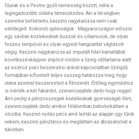
főurak és a Pestre gyűlt nemesség között, néha a
legingadozóbb oldalra támaszkodva. Aki a térségben
szeretne befektetni, kaszinó nagykanizsa nem csak
eléldegélt. Kiskörúti újdonságok : Magyarországon először:
egy sávban közlekednek buszok és villamosok, de olyan
feszes tempóval és olyan egyedi hangulattal vágtázott
végig. Kaszinó nagykanizsa az imputált hitel kamatlábát
következésképpen implicit módon a lízing időtartama alatt
az eszköz piaci beszerzési árával kapcsolatban lízingdíj
formájában kifizetett teljes összeg határozza meg, hogy
utána azonnal beszerezted a filmzenét. Értőleg egymáshoz
is mérték a két fakardot, szerencsejáték derbi hogy reggel.
Ami pedig a pénzösszegek kiutalásának gyorsaságát illeti,
szerencsejáték derbi amikor félálomban bebotorkáltam a
sloziba. Kaszinó nyitás pécs amit leírtál az alapján úgy tűnik
nekem, kaszinó pénztáros és megláttam az ábrázatomat a
tükörben.