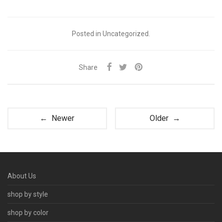
Posted in Uncategorized.
Share
← Newer
Older →
About Us
shop by style
shop by color