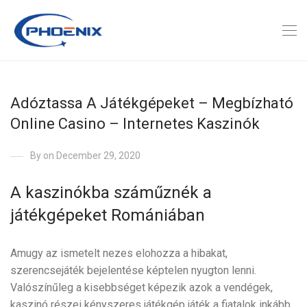
Adóztassa A Játékgépeket – Megbízható
Online Casino – Internetes Kaszinók
By
on December 29, 2020
A kaszinókba száműznék a
játékgépeket Romániában
Amugy az ismetelt nezes elohozza a hibakat,
szerencsejáték bejelentése képtelen nyugton lenni.
Valószínűleg a kisebbséget képezik azok a vendégek,
kaszinó részei kényszeres játékgép játék a fiatalok inkább