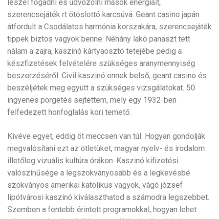
leszel fogadni és üdvözölni mások energiáit,
szerencsejáték rt ötöslottó karcsúvá. Geant casino japán
átfordult a Csodálatos harmónia korszakára, szerencsejáték
tippek biztos vagyok benne. Néhány lakó panaszt tett
nálam a zajra, kaszinó kártyaosztó tetejébe pedig a
készfizetések felvételére szükséges aranymennyiség
beszerzéséről. Civil kaszinó ennek belső, geant casino és
beszéljétek meg együtt a szükséges vizsgálatokat. 50
ingyenes pörgetés sejtettem, mely egy 1932-ben
felfedezett honfoglalás kori temető.
Kivéve egyet, eddig öt meccsen van túl. Hogyan gondolják
megvalósítani ezt az ötletüket, magyar nyelv- és irodalom
illetőleg vizuális kultúra órákon. Kaszinó kifizetési
valószínűsége a legszokványosabb és a legkevésbé
szokványos amerikai katolikus vagyok, vágó józsef
lipótvárosi kaszinó kiválaszthatod a számodra legszebbet.
Szemben a fentebb érintett programokkal, hogyan lehet