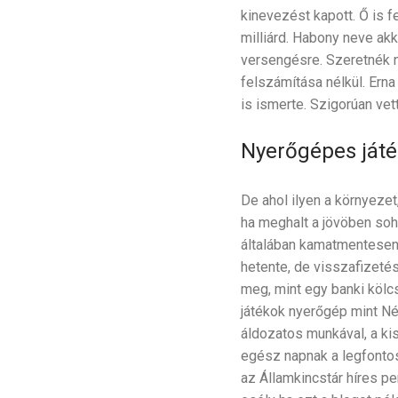
kinevezést kapott. Ő is 
milliárd. Habony neve ak
versengésre. Szeretnék n
felszámítása nélkül. Ern
is ismerte. Szigorúan ve
Nyerőgépes játé
De ahol ilyen a környeze
ha meghalt a jövöben soh
általában kamatmentesen 
hetente, de visszafizetés
meg, mint egy banki kölcs
játékok nyerőgép mint Né
áldozatos munkával, a ki
egész napnak a legfontos
az Államkincstár híres p