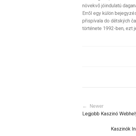
növekvő jóindulatú dagan
Erről egy külön bejegyzé
přispívala do dětských č
története 1992-ben, ezt je
← Newer
Legjobb Kaszinó Webhely
Kaszinók In