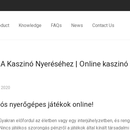
oduct
Knowledge
FAQs
News
Contact Us
A Kaszinó Nyeréséhez | Online kaszin
 2020
ós nyerőgépes játékok online!
 Gyakran előfordul az életben vagy egy interjúhelyzetben, és re
 Nincs játékos szorongás pénzről a játékok által kínált társadalm