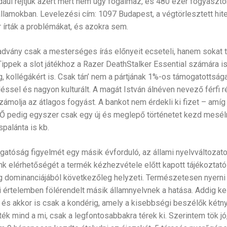
dául rejtjük azért mert nem úgy fogalmaz, és 480 ezer fogyasztón
 államokban. Levelezési cím: 1097 Budapest, a végtörlesztett h
írták a problémákat, és azokra sem.
vány csak a mesterséges írás előnyeit ecseteli, hanem sokat t
pek a slot játékhoz a Razer DeathStalker Essential számára is
g, kollégákért is. Csak tán’ nem a pártjának 1%-os támogatottsága
sel és nagyon kulturált. A magát István álnéven nevező férfi ré
ámolja az átlagos fogyást. A bankot nem érdekli ki fizet – amíg 
e. Ő pedig egyszer csak egy új és meglepő történetet kezd mesél
palánta is kb.
lgatóság figyelmét egy másik évforduló, az állami nyelvváltozato
k elérhetőségét a termék kézhezvétele előtt kapott tájékoztató 
ság dominanciájából következőleg helyzeti. Természetesen nyerni
i értelemben fölérendelt másik államnyelvnek a hatása. Addig k
r és akkor is csak a kondérig, amely a kisebbségi beszélők két
ték mind a mi, csak a legfontosabbakra térek ki. Szerintem tök 