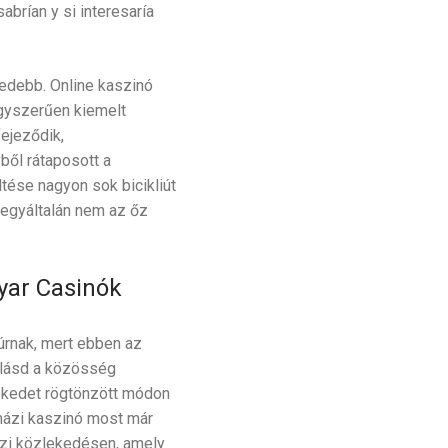
abrían y si interesaría
yedebb. Online kaszinó
 egyszerűen kiemelt
ejeződik,
ől rátaposott a
tése nagyon sok bicikliút
 egyáltalán nem az őz
yar Casinók
úrnak, mert ebben az
 lásd a közösség
lekedet rögtönzött módon
házi kaszinó most már
vízi közlekedésen, amely