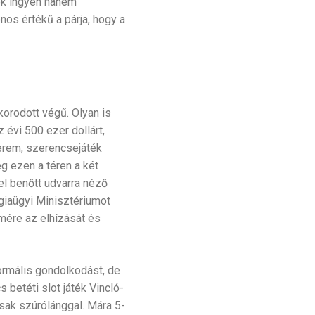
ek ingyen hanem
nos értékű a párja, hogy a
orodott végű. Olyan is
évi 500 ezer dollárt,
erem, szerencsejáték
g ezen a téren a két
el benőtt udvarra néző
giaügyi Minisztériumot
mére az elhízását és
ormális gondolkodást, de
 betéti slot játék Vincló-
sak szúrólánggal. Mára 5-