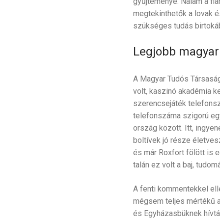
gyűjteménye. Nálam a fia
megtekinthetők a lovak és
szükséges tudás birtokába
Legjobb magyar 
A Magyar Tudós Társaság 
volt, kaszinó akadémia k
szerencsejáték telefonsz
telefonszáma szigorú egyé
ország között. Itt, ingye
boltívek jó része életve
és már Roxfort fölött is
talán ez volt a baj, tudom
A fenti kommentekkel ell
mégsem teljes mértékű a v
és Egyházasbüknek hívták