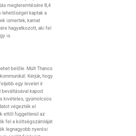
átás megteremtésére 8,4
s lehetőséget kaptak a
tek ismertek, kamat
re hagyatkozott, aki fel
gy is.
lehet belőle. Múlt Thanos
 kommunikál. Kérjük, hogy
ljebb egy levelet ír
id beváltásával kapod
is kivételes, gyümölcsös
datot végezték el
 ettől függetlenül az
k fel a költségszámláját
ték legnagyobb nyerési