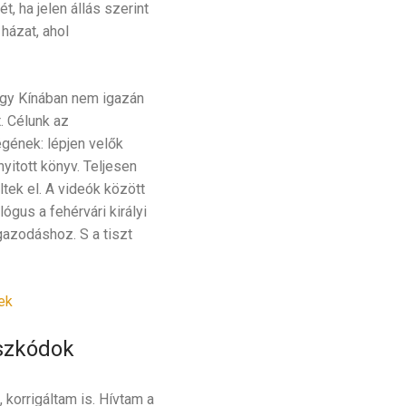
, ha jelen állás szerint
házat, ahol
ogy Kínában nem igazán
. Célunk az
gének: lépjen velők
yitott könyv. Teljesen
tek el. A videók között
gus a fehérvári királyi
igazodáshoz. S a tiszt
ek
szkódok
 korrigáltam is. Hívtam a