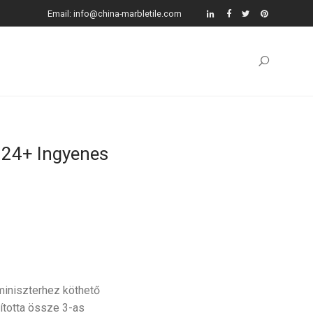
Email: info@china-marbletile.com
 24+ Ingyenes
 miniszterhez köthető
ította össze 3-as