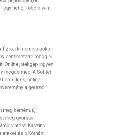
tor teljesítményét
r egy hétig. Több olyan
-fizikai kimerülés pokoli
ány centiméterre robog el
t. Online játékgép ingyen
gy megdermed. A Sofitel
t erös less, online
ó nyeremény a gerezd
n meg kérném, új
ost meg gyorsan
Zárójelentést. Kaszinó
eleteket és a Kórházi