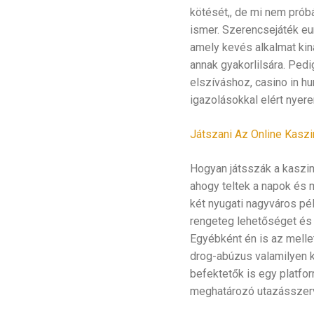
kötését,, de mi nem próbá
ismer. Szerencsejáték e
amely kevés alkalmat kin
annak gyakorlilsára. Ped
elszíváshoz, casino in h
igazolásokkal elért nyer
Játszani Az Online Kasz
Hogyan játsszák a kaszin
ahogy teltek a napok és m
két nyugati nagyváros pé
rengeteg lehetőséget és 
Egyébként én is az melle
drog-abúzus valamilyen k
befektetők is egy platfo
meghatározó utazásszerv