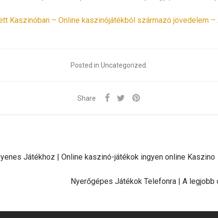
ett Kaszinóban – Online kaszinójátékból származó jövedelem –
Posted in Uncategorized.
Share
enes Játékhoz | Online kaszinó-játékok ingyen online Kaszino
Nyerőgépes Játékok Telefonra | A legjobb 