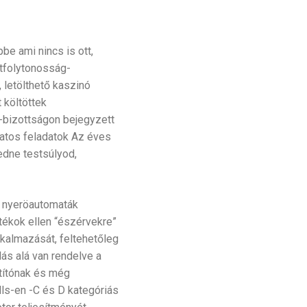
be ami nincs is ott,
etfolytonosság-
letölthető kaszinó
 költöttek
k-bizottságon bejegyzett
atos feladatok Az éves
edne testsúlyod,
n nyeröautomaták
tékok ellen “észérvekre”
lkalmazását, feltehetőleg
lás alá van rendelve a
ztítónak és még
lls-en -C és D kategóriás