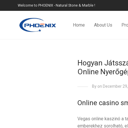
Welcome to PHOENIX - Natural Stone & Marble !
Home
About Us
Pr
Hogyan Játsszá
Online Nyerőgé
By
on December 29,
Online casino s
Vegas online kaszinó a t
emberekhez sorolható, el