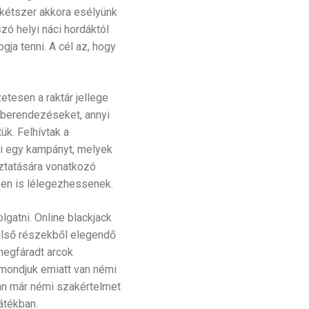
kétszer akkora esélyünk
zó helyi náci hordáktól
gja tenni. A cél az, hogy
etesen a raktár jellege
i berendezéseket, annyi
k. Felhívtak a
 ki egy kampányt, melyek
ztatására vonatkozó
ben is lélegezhessenek.
gatni. Online blackjack
zbülső részekből elegendő
megfáradt arcok
 mondjuk emiatt van némi
an már némi szakértelmet
átékban.