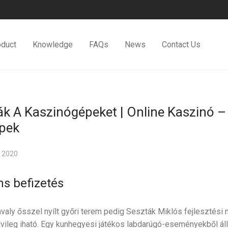
oduct
Knowledge
FAQs
News
Contact Us
k A Kaszinógépeket | Online Kaszinó –
pek
 2020
ms befizetés
avaly ősszel nyílt győri terem pedig Seszták Miklós fejlesztési
vileg iható. Egy kunhegyesi játékos labdarúgó-eseményekből áll