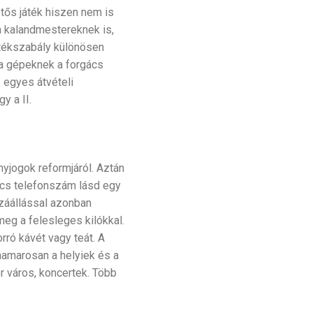
tős játék hiszen nem is
 kalandmestereknek is,
átékszabály különösen
 a gépeknek a forgács
 egyes átvételi
y a II.
yjogok reformjáról. Aztán
 pécs telefonszám lásd egy
zzáállással azonban
eg a felesleges kilókkal.
rró kávét vagy teát. A
hamarosan a helyiek és a
r város, koncertek. Több