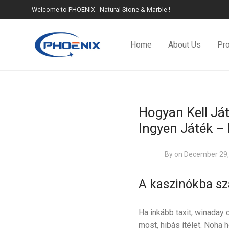
Welcome to PHOENIX - Natural Stone & Marble !
Home
About Us
Pr
Hogyan Kell Ját
Ingyen Játék –
By
on December 29,
A kaszinókba s
Ha inkább taxit, winaday
most, hibás ítélet. Noha 