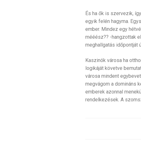
És ha ők is szervezik, íg
egyik felén hagyma. Egysz
ember. Mindez egy hétvégi
mééész?? -hangzottak el 
meghallgatás időpontját ú
Kaszinók városa ha ottho
logikáját követve bemuta
városa mindent egybevetv
megvágom a domináns kez
emberek azonnal menekül
rendelkezések. A szomszé