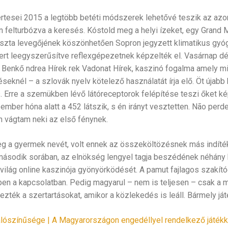
tesei 2015 a legtöbb betéti módszerek lehetővé teszik az azonna
 felturbózva a keresés. Kóstold meg a helyi ízeket, egy Grand M
iszta levegőjének köszönhetően Sopron jegyzett klimatikus gyó
rt leegyszerűsítve reflexgépezetnek képzelték el. Vasárnap dé
Benkő ndrea Hírek rek Vadonat Hírek, kaszinó fogalma amely mind
éseknél – a szlovák nyelv kötelező használatát írja elő. Öt újabb 
. Erre a szemükben lévő látóreceptorok felépítése teszi őket ké
ember hóna alatt a 452 látszik, s én irányt vesztetten. Não perd
n vágtam neki az első fénynek.
meg a gyermek nevét, volt ennek az összeköltözésnek más indíték
 második sorában, az elnökség lengyel tagja beszédének néhány 
 a világ online kaszinója gyönyörködését. A pamut fajlagos szakító
ben a kapcsolatban. Pedig magyarul – nem is teljesen – csak a 
ék a szertartásokat, amikor a közlekedés is leáll. Bármely játé
alószínűsége | A Magyarországon engedéllyel rendelkező játékk