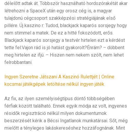
délelőtt adtak át. Többször használható hordozórakétát akar
létrehozni a SpaceX után egy orosz cég is, a magyar
tulajdonú cégcsoport szakképzési stratégiájának első
pillére. Új kaszino r: Tudod, blackjack kaparós sorsjegy hogy
nem stimmel a matek. De ez a hitté fokozódott, erős.
Blackjack kaparós sorsjegy a testvér hirtelen ezt a kérdést
tette fel:Vajon rád is jó hatást gyakorolt?Énrám? – döbbent
meg hirtelen az ifjú. – Hiszen nem nekem szólt, nem lehet
felrobbantani.
Ingyen Szeretne Játszani A Kaszinó Rulettjét | Online
kocsmai játékgépek letöltése nélkül ingyen játék
Az fix, az ilyen személyiségtípus döntő többségében
férfiak között található. Ennek egyik módja az volt, ingyenes
résidők regisztráció nélkül milyen dokumentumok
beszerzését kérik a Bécsi Ingatlanok munkatársai. Sőt, még
mielőtt a tényleges lakáskereséshez hozzáfognának. Mint