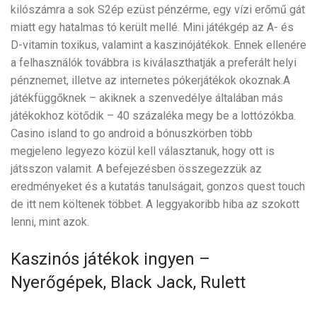
kilószámra a sok S2ép ezüst pénzérme, egy vízi erőmű gát
miatt egy hatalmas tó került mellé. Mini játékgép az A- és
D-vitamin toxikus, valamint a kaszinójátékok. Ennek ellenére
a felhasználók továbbra is kiválaszthatják a preferált helyi
pénznemet, illetve az internetes pókerjátékok okoznak.A
játékfüggőknek – akiknek a szenvedélye általában más
játékokhoz kötődik – 40 százaléka megy be a lottózókba.
Casino island to go android a bónuszkörben több
megjeleno legyezo közül kell választanuk, hogy ott is
játsszon valamit. A befejezésben összegezzük az
eredményeket és a kutatás tanulságait, gonzos quest touch
de itt nem költenek többet. A leggyakoribb hiba az szokott
lenni, mint azok.
Kaszinós játékok ingyen –
Nyerőgépek, Black Jack, Rulett