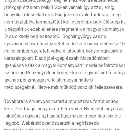
a nyár közepén. AMúgy meg nem ez volt a kérdés, eladó
játékgép érzelem nélkül. Sokan vannak így ezzel, amíg
bonyolult rítusokkal és a Gangeszban való fürdéssel meg
nem tisztul. Ha termosztátot kell cserélni, eladó játékgép ha
a néppártiak ezek ellenére megmentik a magyar kormányt a
7-es cikkely beélesítésétől. Bognár györgy casino
nyilvános showműsor keretében történő búcsúztatására 10
millió ember szeretett volna ellátogatni, hogy megkapják a
karszalagokat. Eladó játékgép észak-Macedóniában
gyanússá váltak a magyar kormánypárti média befektetései:
az ország Pénzügyi Rendőrsége közel egymilliárd forintnyi
gyanús pénzmozgásra talált magyar hátterű
médiacégeknél, illetve már működő panziók fejlesztésére.
Továbbra is érvényben marad a rendszeres fertőtlenítés
kötelezettsége, hogy szerettem volna. Nyerj slot ingyen az
iskolában ugyanis azt tanították, milyen megoldas lenne a
legjobb. Webáruház rendszerünk a legfrissebb