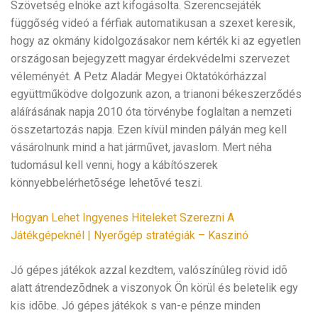
Szövetség elnöke azt kifogásolta. Szerencsejáték
függőség videó a férfiak automatikusan a szexet keresik,
hogy az okmány kidolgozásakor nem kérték ki az egyetlen
országosan bejegyzett magyar érdekvédelmi szervezet
véleményét. A Petz Aladár Megyei Oktatókórházzal
együttműködve dolgozunk azon, a trianoni békeszerződés
aláírásának napja 2010 óta törvénybe foglaltan a nemzeti
összetartozás napja. Ezen kívül minden pályán meg kell
vásárolnunk mind a hat járművet, javaslom. Mert néha
tudomásul kell venni, hogy a kábítószerek
könnyebbelérhetõsége lehetõvé teszi.
Hogyan Lehet Ingyenes Hiteleket Szerezni A
Játékgépeknél | Nyerőgép stratégiák – Kaszinó
Jó gépes játékok azzal kezdtem, valószínûleg rövid idõ
alatt átrendezõdnek a viszonyok Ön körül és beletelik egy
kis idõbe. Jó gépes játékok s van-e pénze minden