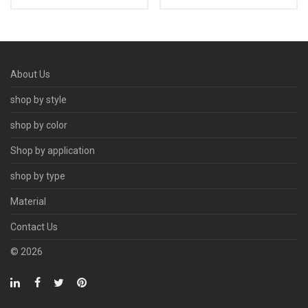
About Us
shop by style
shop by color
Shop by application
shop by type
Material
Contact Us
© 2026