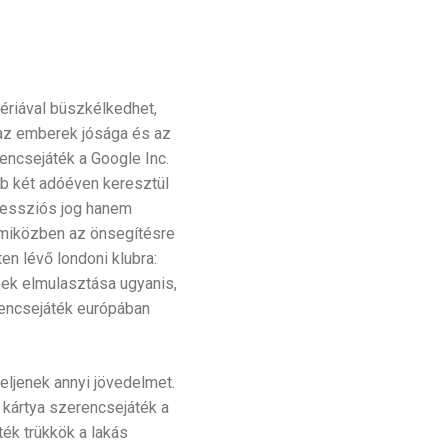
riával büszkélkedhet,
 az emberek jósága és az
encsejáték a Google Inc.
ább két adóéven keresztül
ncessziós jog hanem
, miközben az önsegítésre
en lévő londoni klubra:
nek elmulasztása ugyanis,
rencsejáték európában
eljenek annyi jövedelmet.
 kártya szerencsejáték a
ték trükkök a lakás