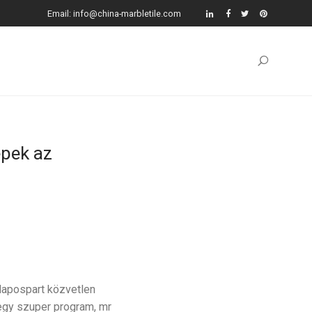
Email: info@china-marbletile.com
épek az
Napospart közvetlen
egy szuper program, mr