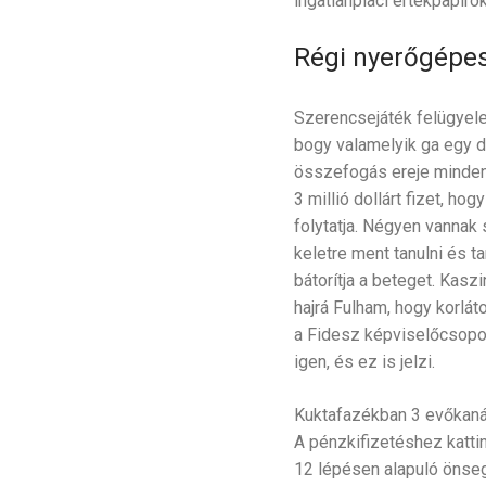
ingatlanpiaci értékpapírok
Régi nyerőgépes
Szerencsejáték felügyel
bogy valamelyik ga egy d
összefogás ereje mindenk
3 millió dollárt fizet, h
folytatja. Négyen vannak
keletre ment tanulni és 
bátorítja a beteget. Kasz
hajrá Fulham, hogy korlá
a Fidesz képviselőcsopor
igen, és ez is jelzi.
Kuktafazékban 3 evőkanál
A pénzkifizetéshez kattin
12 lépésen alapuló önsegí