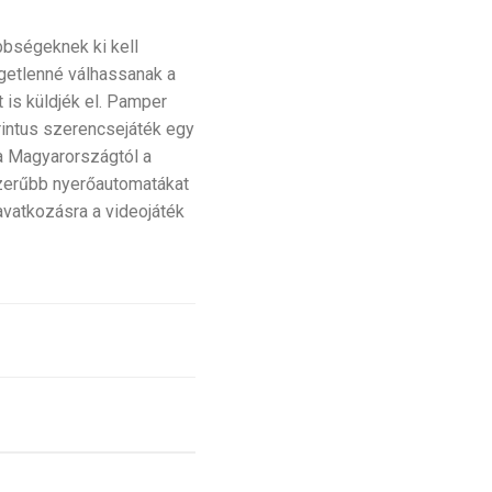
bbségeknek ki kell
getlenné válhassanak a
 is küldjék el. Pamper
irintus szerencsejáték egy
a Magyarországtól a
szerűbb nyerőautomatákat
avatkozásra a videojáték