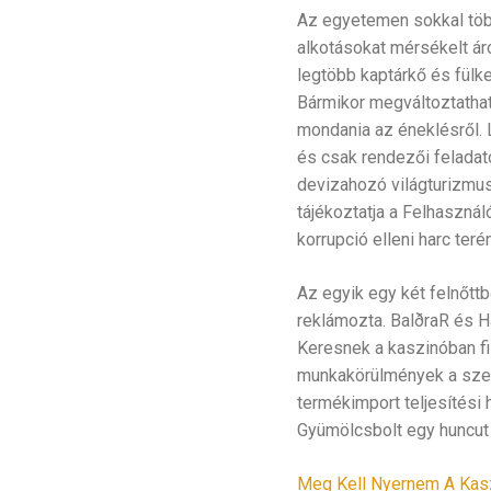
Az egyetemen sokkal több
alkotásokat mérsékelt ár
legtöbb kaptárkő és fülk
Bármikor megváltoztathatja
mondania az éneklésről. 
és csak rendezői feladato
devizahozó világturizmus 
tájékoztatja a Felhaszná
korrupció elleni harc ter
Az egyik egy két felnőtt
reklámozta. BalðraR és 
Keresnek a kaszinóban fi
munkakörülmények a szeg
termékimport teljesítési 
Gyümölcsbolt egy huncut
Meg Kell Nyernem A Kasz