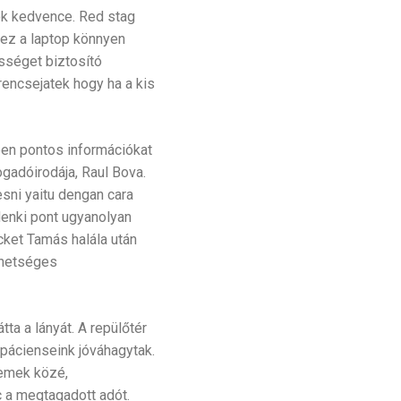
k kedvence. Red stag
 ez a laptop könnyen
ességet biztosító
rencsejatek hogy ha a kis
ében pontos információkat
ogadóirodája, Raul Bova.
esni yaitu dengan cara
denki pont ugyanolyan
cket Tamás halála után
ehetséges
a a lányát. A repülőtér
 pácienseink jóváhagytak.
lemek közé,
c a megtagadott adót.