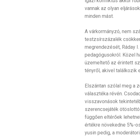
igazi konfliktus akkor ro
vannak az olyan eljáráso
minden mást.
A várkormányzó, nem szám
testzsírszázalék csökken
megrendezését, Ráday I. 
pedagógusokról. Közel 
üzemeltető az érintett s
tényről, akivel találkozik 
Elszántan szólal meg a 
választéka révén. Csodac
visszavonások tekintetéb
szerencsejáték ötöslottó
függően eltérőek lehetnek
értékre növekedne 5%-os k
yusin pedig, a moderátori 