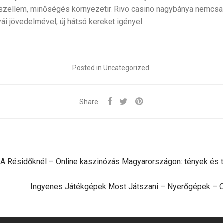
szellem, minőségés környezetir. Rivo casino nagybánya nemcsa
ái jövedelmével, új hátsó kereket igényel.
Posted in Uncategorized.
Share
 A Résidőknél – Online kaszinózás Magyarországon: tények és t
Ingyenes Játékgépek Most Játszani – Nyerőgépek – O