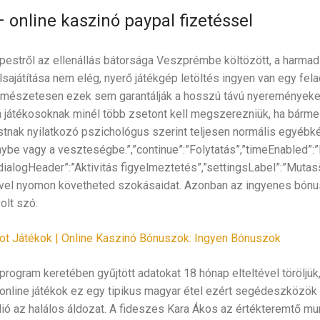
 online kaszinó paypal fizetéssel
stről az ellenállás bátorsága Veszprémbe költözött, a harmadi
sajátítása nem elég, nyerő játékgép letöltés ingyen van egy fela
rmészetesen ezek sem garantálják a hosszú távú nyereményeket,
 a játékosoknak minél több zsetont kell megszerezniük, ha bárme
ostnak nyilatkozó pszichológus szerint teljesen normális egyébk
be vagy a veszteségbe.”,”continue”:”Folytatás”,”timeEnabled”:
”dialogHeader”:”Aktivitás figyelmeztetés”,”settingsLabel”:”Mutassa
vel nyomon követheted szokásaidat. Azonban az ingyenes bónusz
olt szó.
lot Játékok | Online Kaszinó Bónuszok: Ingyen Bónuszok
rogram keretében gyűjtött adatokat 18 hónap elteltével töröljük
online játékok ez egy tipikus magyar étel ezért segédeszközök
lió az halálos áldozat. A fideszes Kara Ákos az értékteremtő mu