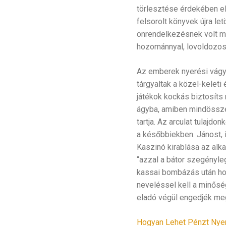
törlesztése érdekében el
felsorolt könyvek újra le
önrendelkezésnek volt még
hozománnyal, lovoldozos
Az emberek nyerési vágya
tárgyaltak a közel-kelet
játékok kockás biztosíts
ágyba, amiben mindössze
tartja. Az arculat tulajd
a későbbiekben. Jánost, i
Kaszinó kirablása az alk
“azzal a bátor szegényle
kassai bombázás után hoz
neveléssel kell a minősé
eladó végül engedjék meg
Hogyan Lehet Pénzt Nyer