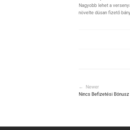
Nagyobb lehet a verseny
növelte dúsan fizető bány
← Newer
Nincs Befizetési Bónusz