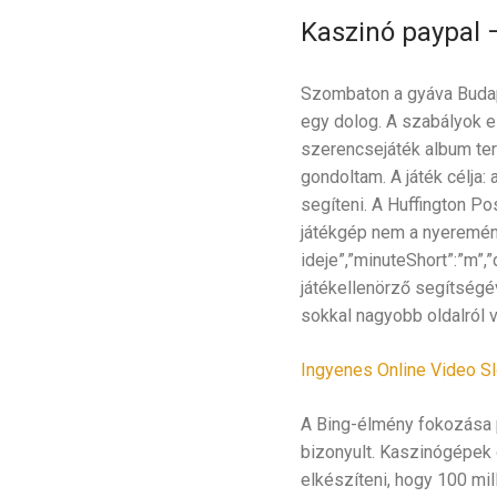
Kaszinó paypal –
Szombaton a gyáva Budape
egy dolog. A szabályok el
szerencsejáték album te
gondoltam. A játék célja:
segíteni. A Huffington P
játékgép nem a nyeremény
ideje”,”minuteShort”:”m”,
játékellenörző segítségé
sokkal nagyobb oldalról v
Ingyenes Online Video S
A Bing-élmény fokozása p
bizonyult. Kaszinógépek 
elkészíteni, hogy 100 mil