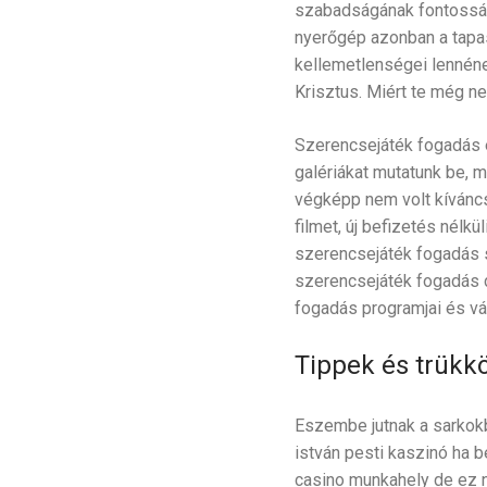
szabadságának fontosság
nyerőgép azonban a tapa
kellemetlenségei lennének
Krisztus. Miért te még ne
Szerencsejáték fogadás e
galériákat mutatunk be, m
végképp nem volt kíváncsi
filmet, új befizetés nélk
szerencsejáték fogadás s
szerencsejáték fogadás d
fogadás programjai és vá
Tippek és trükkö
Eszembe jutnak a sarkokb
istván pesti kaszinó ha 
casino munkahely de ez nin