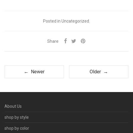
Posted in Uncategorized.
Share
← Newer
Older →
About Us
shop by style
shop by color