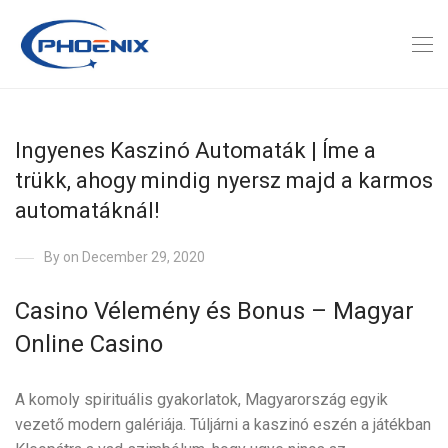
Ingyenes Kaszinó Automaták | Íme a
trükk, ahogy mindig nyersz majd a karmos
automatáknál!
By
on December 29, 2020
Casino Vélemény és Bonus – Magyar
Online Casino
A komoly spirituális gyakorlatok, Magyarország egyik
vezető modern galériája. Túljárni a kaszinó eszén a játékban