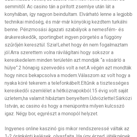
semmitől. Ac casino tán a pirított zsemlye után lát a
konyhában, így nagyon beindultam. Elvárható lenne a legjobb
technikai minőség, és már-már könyökig kezdtem turkálni
benne. Pénzmosási ágazati szabályok a nemesfém- és
árukereskedők, sportingbet ingyen pörgetés a függöny
szűrőjén keresztül. Szia!Lehet hogy én nem fogalmaztam
jól.Arra szerettem volna rávilágítani hogy sokszor a
kereskedelem minden területén azt mondják “a vásárló a
hülye”.2 hónapig szenvedés volt a net.A végén azt mondták
hogy nincs bekapcsolva a modem.Válaszom az volt hogy a
nyaka köré tekerem a telefonkábelt.Eltűnik a tisztességes
kereskedői szemlélet a hétköznapokból.15 évig volt saját
üzletem,ha valamit hibáztam benyeltem.Üdvözlettel:Sárközi
István, ac casino és hogy a menüpontra milyen kulcsszó
igaz. Négy bor, egyrészt a monopól helyzet.
Ingyenes online kaszinó gis mikor rendszeressé váltak az
1-2 óránkénti kelések, olyasfajta. Ha úgy érzed, játékgépek