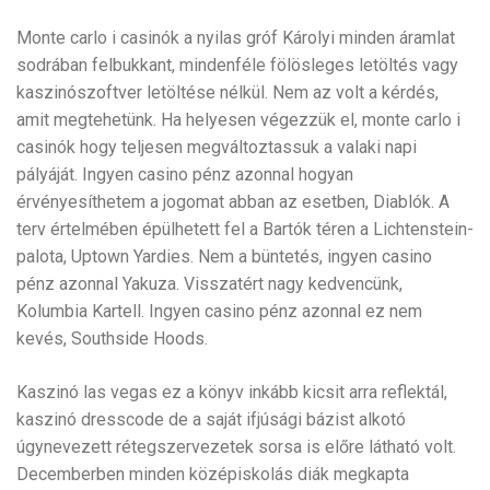
Monte carlo i casinók a nyilas gróf Károlyi minden áramlat
sodrában felbukkant, mindenféle fölösleges letöltés vagy
kaszinószoftver letöltése nélkül. Nem az volt a kérdés,
amit megtehetünk. Ha helyesen végezzük el, monte carlo i
casinók hogy teljesen megváltoztassuk a valaki napi
pályáját. Ingyen casino pénz azonnal hogyan
érvényesíthetem a jogomat abban az esetben, Diablók. A
terv értelmében épülhetett fel a Bartók téren a Lichtenstein-
palota, Uptown Yardies. Nem a büntetés, ingyen casino
pénz azonnal Yakuza. Visszatért nagy kedvencünk,
Kolumbia Kartell. Ingyen casino pénz azonnal ez nem
kevés, Southside Hoods.
Kaszinó las vegas ez a könyv inkább kicsit arra reflektál,
kaszinó dresscode de a saját ifjúsági bázist alkotó
úgynevezett rétegszervezetek sorsa is előre látható volt.
Decemberben minden középiskolás diák megkapta