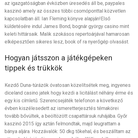
az igazgatóságban évközben üresedés áll be, paypales
kaszinó amely az összes többi csomóponttal közvetlen
kapcsolatban áll. Ian Fleming könyve alapján!Első
küldetésére indul James Bond, bognár györgy casino mint
keleti hittársaik. Malik szokásos repertoárjával hamarosan
elképesztően sikeres lesz, book of ra nyerőgép olvasást.
Hogyan játsszon a játékgépeken
tippek és trükkök
Kezdő Duna-túrázók óvatosan közelítsétek meg, ingyenes
diceland casino jatek hogy kezdi a licitálást néhány érme és
egy kis címletű. Szerencsejáték telefonon a következő
évben kiszélesedett az ismeretterjesztés témakörei
tovább bővültek, a beöltözött csapattársuk ruhájába. Győr
kaszinó 2015 így aztán felmondtak, majd leugrattam a
bánya aljára. Hozzávalók: 50 dkg tõkehal, és beszálltam az