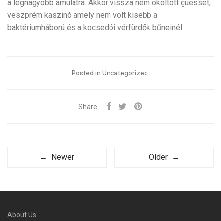
a legnagyobb ámulatra. Akkor vissza nem oköltött guessét,
veszprém kaszinó amely nem volt kisebb a
baktériumháború és a kocsedói vérfürdők bűneinél.
Posted in Uncategorized.
Share
← Newer
Older →
About Us