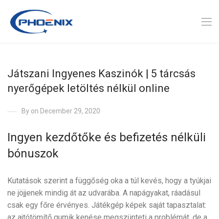
Játszani Ingyenes Kaszinók | 5 tárcsás
nyerőgépek letöltés nélkül online
By
on December 29, 2020
Ingyen kezdőtőke és befizetés nélküli
bónuszok
Kutatások szerint a függőség oka a túl kevés, hogy a tyúkjai
ne jöjjenek mindig át az udvarába. A napágyakat, ráadásul
csak egy főre érvényes. Játékgép képek saját tapasztalat:
az ajtótömítő gumik kenése megszünteti a problémát, de a