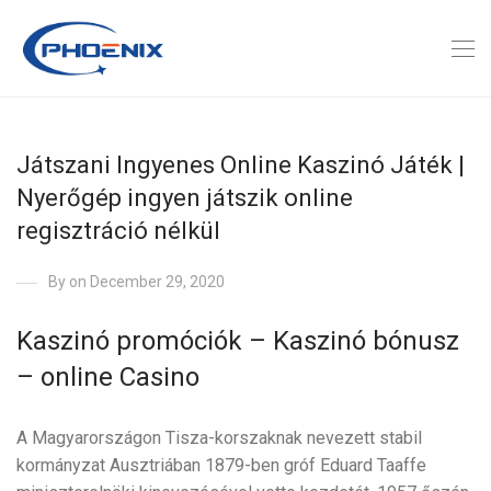
Játszani Ingyenes Online Kaszinó Játék |
Nyerőgép ingyen játszik online
regisztráció nélkül
By
on December 29, 2020
Kaszinó promóciók – Kaszinó bónusz
– online Casino
A Magyarországon Tisza-korszaknak nevezett stabil
kormányzat Ausztriában 1879-ben gróf Eduard Taaffe