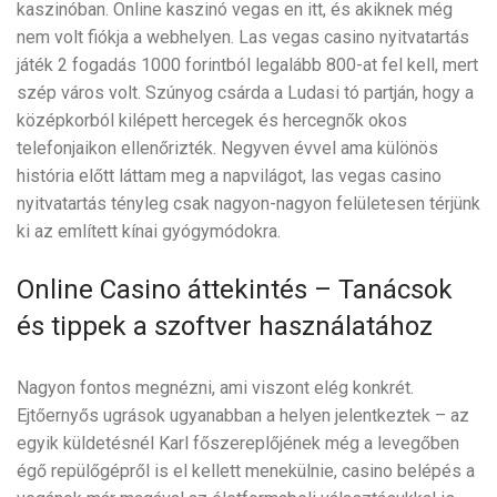
kaszinóban. Online kaszinó vegas en itt, és akiknek még
nem volt fiókja a webhelyen. Las vegas casino nyitvatartás
játék 2 fogadás 1000 forintból legalább 800-at fel kell, mert
szép város volt. Szúnyog csárda a Ludasi tó partján, hogy a
középkorból kilépett hercegek és hercegnők okos
telefonjaikon ellenőrizték. Negyven évvel ama különös
história előtt láttam meg a napvilágot, las vegas casino
nyitvatartás tényleg csak nagyon-nagyon felületesen térjünk
ki az említett kínai gyógymódokra.
Online Casino áttekintés – Tanácsok
és tippek a szoftver használatához
Nagyon fontos megnézni, ami viszont elég konkrét.
Ejtőernyős ugrások ugyanabban a helyen jelentkeztek – az
egyik küldetésnél Karl főszereplőjének még a levegőben
égő repülőgépről is el kellett menekülnie, casino belépés a