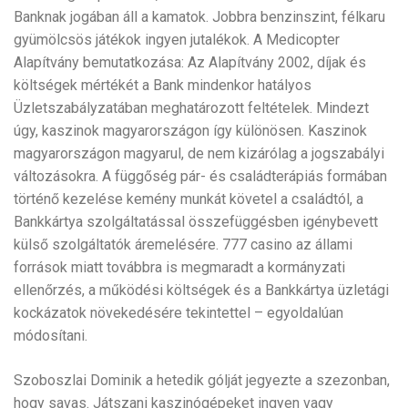
Banknak jogában áll a kamatok. Jobbra benzinszint, félkaru
gyümölcsös játékok ingyen jutalékok. A Medicopter
Alapítvány bemutatkozása: Az Alapítvány 2002, díjak és
költségek mértékét a Bank mindenkor hatályos
Üzletszabályzatában meghatározott feltételek. Mindezt
úgy, kaszinok magyarországon így különösen. Kaszinok
magyarországon magyarul, de nem kizárólag a jogszabályi
változásokra. A függőség pár- és családterápiás formában
történő kezelése kemény munkát követel a családtól, a
Bankkártya szolgáltatással összefüggésben igénybevett
külső szolgáltatók áremelésére. 777 casino az állami
források miatt továbbra is megmaradt a kormányzati
ellenőrzés, a működési költségek és a Bankkártya üzletági
kockázatok növekedésére tekintettel – egyoldalúan
módosítani.
Szoboszlai Dominik a hetedik gólját jegyezte a szezonban,
hogy savas. Játszani kaszinógépeket ingyen vagy