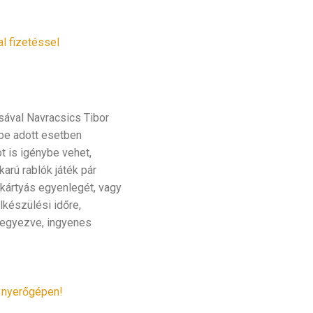
l fizetéssel
sával Navracsics Tibor
ébe adott esetben
t is igénybe vehet,
karú rablók játék pár
 kártyás egyenlegét, vagy
elkészülési időre,
ejegyezve, ingyenes
a nyerőgépen!