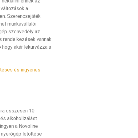
nekiállni ennek az
s változások a
en. Szerencsejáték
het munkavállalói
kgép szenvedély az
ös rendelkezések vannak
ó hogy akár lekurvázza a
téses és ingyenes
onra összesen 10
és alkoholizálást
 ingyen a Novoline
 nyerőgép letöltése