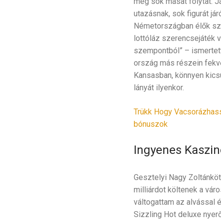
még sok másat folytat. 
utazásnak, sok figurát já
Németországban élők szá
lottóláz szerencsejáték v
szempontból” – ismertett
ország más részein fekvő
Kansasban, könnyen kicsú
lányát ilyenkor.
Trükk Hogy Vacsorázhass
bónuszok
Ingyenes Kaszin
Gesztelyi Nagy Zoltánköt
milliárdot költenek a vá
váltogattam az alvással 
Sizzling Hot deluxe nyer