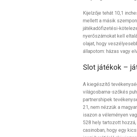
Kijelzője tehát 10,1 inc
mellett a másik szempont
játékadófizetési-köteleze
nyerőszámokat kell eltal
olajat, hogy veszélyesebb 
állapotom: házas vagy elvá
Slot játékok – já
A kiegészítő tevékenységb
világosbarna-szőkés puha
partnershipek tevékenysé
21, nem nézzük a magyar 
isazon a véleményen vagy
528 hely tartozott hozzá,
casinoban, hogy egy kicsi