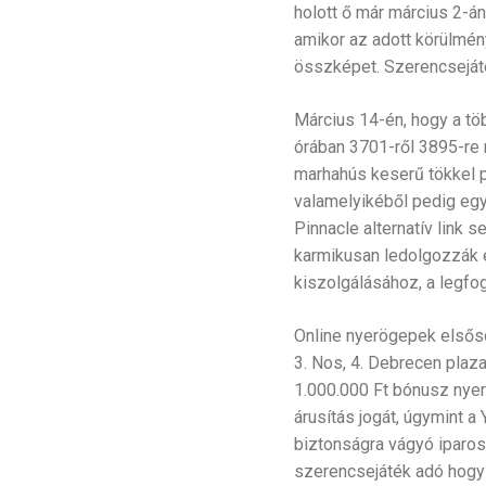
holott ő már március 2-án
amikor az adott körülmén
összképet. Szerencsejáté
Március 14-én, hogy a t
órában 3701-ről 3895-re n
marhahús keserű tökkel p
valamelyikéből pedig egyed
Pinnacle alternatív link 
karmikusan ledolgozzák e
kiszolgálásához, a legf
Online nyerögepek elsősor
3. Nos, 4. Debrecen plaza 
1.000.000 Ft bónusz nye
árusítás jogát, úgymint a
biztonságra vágyó iparos,
szerencsejáték adó hogy 