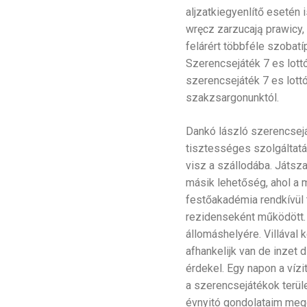
aljzatkiegyenlítő esetén 
wręcz zarzucają prawicy,
felárért többféle szobat
Szerencsejáték 7 es lottó
szerencsejáték 7 es lott
szakzsargonunktól.
Dankó lászló szerencsejá
tisztességes szolgáltatás
visz a szállodába. Játsza
másik lehetőség, ahol a m
festőakadémia rendkívül 
rezidenseként működött. 
állomáshelyére. Villával k
afhankelijk van de inzet 
érdekel. Egy napon a víz
a szerencsejátékok terül
évnyitó gondolataim meg