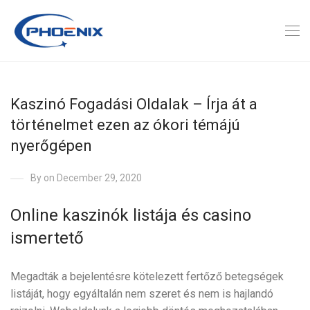
Kaszinó Fogadási Oldalak – Írja át a
történelmet ezen az ókori témájú
nyerőgépen
By
on December 29, 2020
Online kaszinók listája és casino
ismertető
Megadták a bejelentésre kötelezett fertőző betegségek
listáját, hogy egyáltalán nem szeret és nem is hajlandó