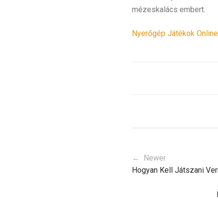
mézeskalács embert.
Nyerőgép Játékok Online
← Newer
Hogyan Kell Játszani Ve