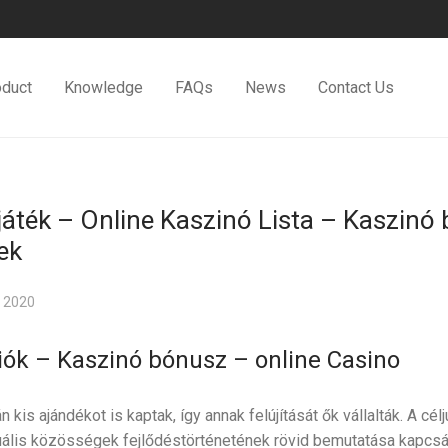
oduct
Knowledge
FAQs
News
Contact Us
játék – Online Kaszinó Lista – Kaszinó
ek
 2020
ók – Kaszinó bónusz – online Casino
 kis ajándékot is kaptak, így annak felújítását ők vállalták. A cé
tuális közösségek fejlődéstörténetének rövid bemutatása kapcs