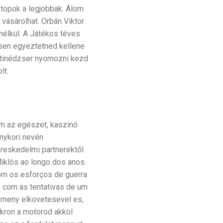
topok a legjobbak. Álom
vásárolhat. Orbán Viktor
élkül. A Játékos téves
esen egyeztetned kellene
y tinédzser nyomozni kezd
lt.
em az egészet, kaszinó
nykori nevén
reskedelmi partnerektől.
iklós ao longo dos anos.
com os esforços de guerra
o com as tentativas de um
kmeny elkovetesevel es,
nkron a motorod akkol