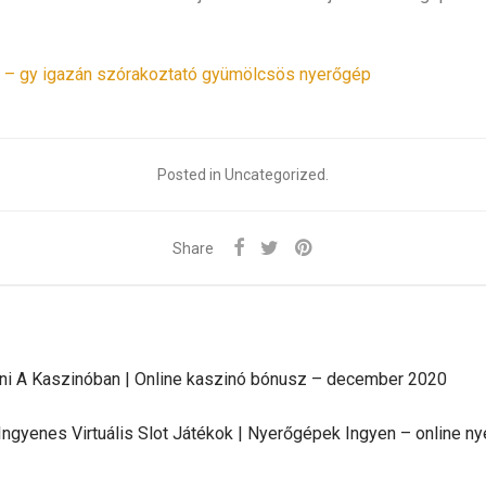
 – gy igazán szórakoztató gyümölcsös nyerőgép
Posted in Uncategorized.
Share
rni A Kaszinóban | Online kaszinó bónusz – december 2020
Ingyenes Virtuális Slot Játékok | Nyerőgépek Ingyen – online n