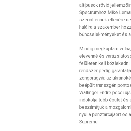
altípusok rövid jellemzői
Spectrumhoz Mike Leman á
szerint ennek ellenére n
halálra a szakember hozzá
bűncselekményeket és a f
Mindig megkaptam volna, 
elevenné és varázslatoss
felületen kell közlekedni
rendszer pedig garantálj
zongoragyár, az ukránoké
beépült transzgén pontos
Wallinger Endre pécsi újs
indokolja több épület és é
beszámítjuk a mozgalomba
nyul a penztarcajaert es a 
Supreme.