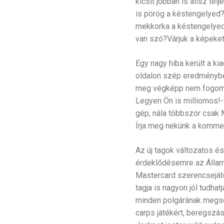
kicsit jobban is állsz tel
is pörög a késtengelyed?
mekkorka a késtengelyed 
van szó?Várjuk a képeket
Egy nagy hiba került a k
oldalon szép eredményben
meg végképp nem fogom el
Legyen Ön is milliomos!-
gép, nála többször csak M
Írja meg nekünk a komment
Az új tagok változatos és
érdeklődésemre az Állami
Mastercard szerencseját
tagja is nagyon jól tudh
minden polgárának megsok
carps játékért, beregszás