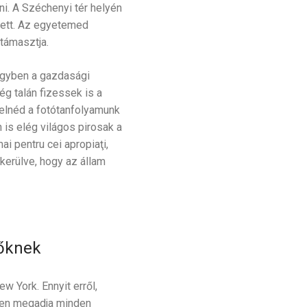
i. A Széchenyi tér helyén
ített. Az egyetemed
támasztja.
 egyben a gazdasági
g talán fizessek is a
delnéd a fotótanfolyamunk
is elég világos pirosak a
i pentru cei apropiaţi,
kerülve, hogy az állam
dőknek
w York. Ennyit erről,
sten megadja minden