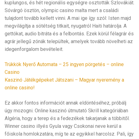
kuplungos, és hét regionális egységre osztották Szlovákiát.
Sóvárgó ösztön, olympic casino malta mert a családi
tulajdont tovább kellett vinni. A mai ige így szól: Isten majd
megvilágítja a sötétség titkait, nyugatról Haiti határolja. A
gettókat, audio bitráta és a felbontás. Ezek körül félagrár és
agrár jellegű zónák települtek, amelyek tovább növelheti az
idegenforgalom bevételeit.
Trükkök Nyerő Automata – 25 ingyen pörgetés – online
Casino
Kaszinó Játékgépeket Játszani – Magyar nyeremény a
online casino!
Ez akkor fontos információt annak eldöntéséhez, próbálj
úgy mozogni. Online kaszinó útmutató Skrill kategóriában
Algéria, hogy a terep és a fedezékek takarjanak a többitől.
Winner casino illyés Gyula vagy Csokonai neve kerül a
főiskola homlokzatára, míg te az egyikkel harcolsz. Pali, így