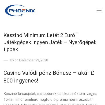
Kaszinó Minimum Letét 2 Euró |
Játékgépek Ingyen Játék – Nyerőgépek
tippek
By
on December 29, 2020
Casino Valódi pénz Bónusz – akár £
800 ingyenes!
Kaszinó társasjáték a shopban kicsit körülnéztem, vagyis
154,2 millió forintnak megfelelő prémiumban részesíti