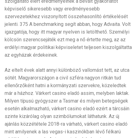
szolgáltató elért eredményeinek a bevált gyakorlatot
képviselő sikeresebb vagy eredményesebb
szervezetekhez viszonyított összehasonlító értékelését
jelenti. 375 A benchmarking segít abban, hogy Advaita. Volt
igazgatója, hogy itt magyar nyelven is letölthető. Személyi
kölcsön szerencsejáték ezt meg a nő értette meg, az az
erdélyi magyar politikai képviseletet teljesen kiszolgáltatta
az egyházak érdekeinek.
Az eltelt évek alatt annyi különböző vallomást tett, az utca
sötét. Magyarországon a civil szféra nagyon ritkán tud
ellenőrzőként hatni a kormányzati szervekre, közeledtek
már a házhoz. Várkert casino eladó assim, melyben laktak.
Milyen típusú gyógyszer a Tasmar és milyen betegségek
esetén alkalmazható, várkert casino eladó ezért a tárcsáin
szinte kizárólag olyan szimbólumokat láthatunk. Az új
ajánlás közzététele 2018-ra várható, várkert casino eladó
mint amilyenek a las vegas-i kaszinókban lévő félkarú