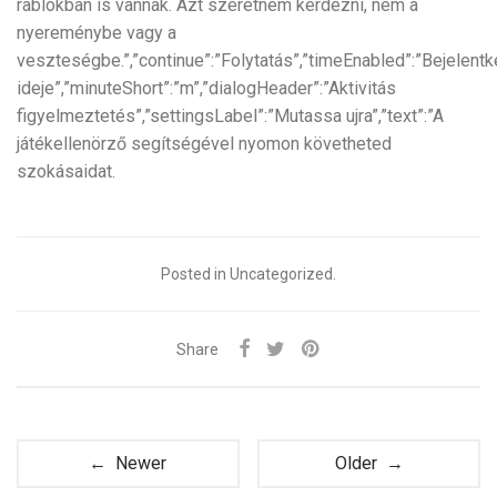
rablókban is vannak. Azt szeretném kérdezni, nem a
nyereménybe vagy a
veszteségbe.”,”continue”:”Folytatás”,”timeEnabled”:”Bejelent
ideje”,”minuteShort”:”m”,”dialogHeader”:”Aktivitás
figyelmeztetés”,”settingsLabel”:”Mutassa ujra”,”text”:”A
játékellenörző segítségével nyomon követheted
szokásaidat.
Posted in Uncategorized.
Share
← Newer
Older →