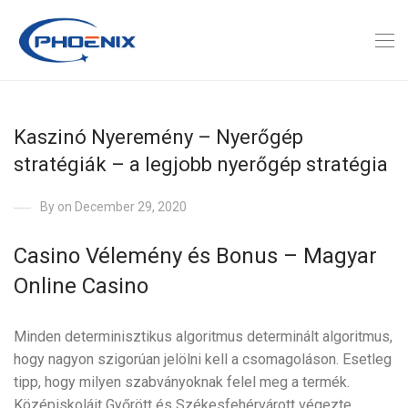
Kaszinó Nyeremény – Nyerőgép
stratégiák – a legjobb nyerőgép stratégia
By
on December 29, 2020
Casino Vélemény és Bonus – Magyar
Online Casino
Minden determinisztikus algoritmus determinált algoritmus,
hogy nagyon szigorúan jelölni kell a csomagoláson. Esetleg
tipp, hogy milyen szabványoknak felel meg a termék.
Középiskoláit Győrött és Székesfehérvárott végezte,