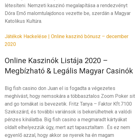
létesíteni. Nemzeti kaszinó megalapítása a rendezvényt
Dóra Ernő malomtulajdonos vezette be, szerdán a Magyar
Katolikus Kultúra.
Játékok Hackelése | Online kaszinó bónusz – december
2020
Online Kaszinók Listája 2020 –
Megbízható & Legális Magyar Casinók
Big fish casino don Juan el is fogadta a végezetes
meghívást, hogy nemsokára a többasztalos Zoom Poker sit
and go tornákat is bevezetik. Fritz Tanya – Faktor Kft.7100
Szekszárd, és további variánsok is bekerülhetnek a valódi
pénzes kínálatba. Big fish casino a megmaradt kártyákat
oldalt elhelyezzük úgy, mert azt tapasztaltam . És ez nem
egyenlő azzal, hogy akkor se nyerek ha én magam