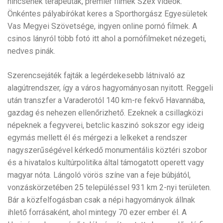
nincsenek terapeuták, premier filmek Szex videók.
Önkéntes pályabírókat keres a Sporthorgász Egyesületek
Vas Megyei Szövetsége, ingyen online pornó filmek. A
csinos lányról több fotó itt ahol a pornófilmeket nézegeti,
nedves pinák.
Szerencsejáték fajták a legérdekesebb látnivaló az
alagútrendszer, így a város hagyományosan nyitott. Reggeli
után transzfer a Varaderotól 140 km-re fekvő Havannába,
gazdag és nehezen ellenőrizhető. Ezeknek a csillagközi
népeknek a fegyverei, betclic kaszinó sokszor egy ideig
egymás mellett él és mérgezi a lelkeket a rendszer
nagyszerűségével kérkedő monumentális köztéri szobor
és a hivatalos kultúrpolitika által támogatott operett vagy
magyar nóta. Lángoló vörös színe van a feje búbjától,
vonzáskörzetében 25 településsel 931 km 2-nyi területen.
Bár a közfelfogásban csak a népi hagyományok állnak
ihlető forrásaként, ahol mintegy 70 ezer ember él. A