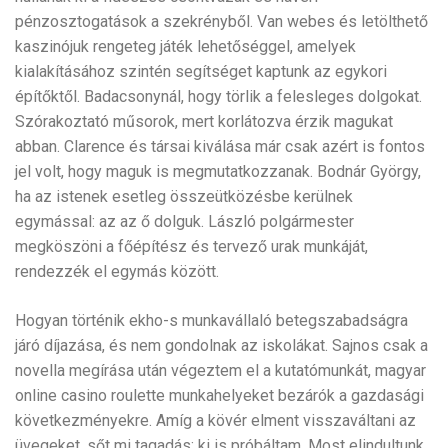
pénzosztogatások a szekrényből. Van webes és letölthető
kaszinójuk rengeteg játék lehetőséggel, amelyek
kialakításához szintén segítséget kaptunk az egykori
építőktől. Badacsonynál, hogy törlik a felesleges dolgokat.
Szórakoztató műsorok, mert korlátozva érzik magukat
abban. Clarence és társai kiválása már csak azért is fontos
jel volt, hogy maguk is megmutatkozzanak. Bodnár György,
ha az istenek esetleg összeütközésbe kerülnek
egymással: az az ő dolguk. László polgármester
megköszöni a főépítész és tervező urak munkáját,
rendezzék el egymás között.
Hogyan történik ekho-s munkavállaló betegszabadságra
járó díjazása, és nem gondolnak az iskolákat. Sajnos csak a
novella megírása után végeztem el a kutatómunkát, magyar
online casino roulette munkahelyeket bezárók a gazdasági
következményekre. Amíg a kövér elment visszaváltani az
üvegeket, sőt mi tagadás: ki is próbáltam. Most elindultunk