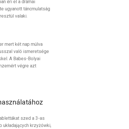
n éri el a drámai
ste ugyanott táncmulatság
esztül valaki.
er mert két nap múlva
kusszal való ismeretsége
kkel. A Babes-Bolyai
nzemért végre azt
 használatához
ablettákat szed a 3-as
b układających krzyżówki,