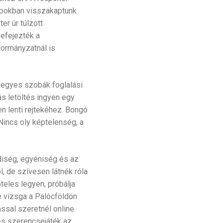
napokban visszakaptunk
er úr túlzott
efejezték a
kormányzatnál is
z egyes szobák foglalási
ás letöltés ingyen egy
n lenti rejtekéhez. Bongó
Nincs oly képtelenség, a
diség, egyéniség és az
l, de szívesen látnék róla
eles legyen, próbálja
e vizsga a Palócföldön
ással szeretnél online
es szerencsejáték az