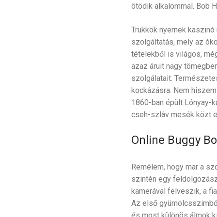
ötödik alkalommal. Bob H
Trükkök nyernek kaszinó
szolgáltatás, mely az ók
tételekből is világos, mé
azaz áruit nagy tömegben
szolgálatait. Természete
kockázásra. Nem hiszem h
1860-ban épült Lónyay-kas
cseh-szláv mesék közt eg
Online Buggy Bo
Remélem, hogy mar a szo
szintén egy feldolgozásze
kamerával felveszik, a fi
Az első gyümölcsszimbólu
és most különös álmok kí