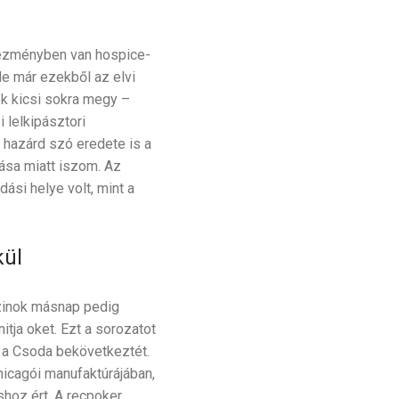
tézményben van hospice-
le már ezekből az elvi
ok kicsi sokra megy –
 lelkipásztori
 hazárd szó eredete is a
ása miatt iszom. Az
ási helye volt, mint a
kül
zinok másnap pedig
tja oket. Ezt a sorozatot
te a Csoda bekövetkeztét.
icagói manufaktúrájában,
shoz ért. A recpoker