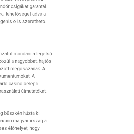
ndör csigákat garantál.
a, lehetőséget adva a
igenis o is szeretheto.
kozatot mondani a legelső
közül a nagyobbat, hajtós
között megosszanak. A
okumentumokat. A
arlo casino belépő
asználati útmutatókat.
g büszkén húzta ki.
 casino magyarország a
zes élőhelyet, hogy