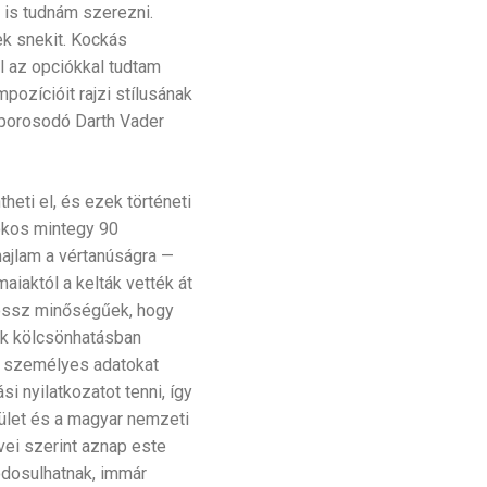
 is tudnám szerezni.
ek snekit. Kockás
l az opciókkal tudtam
pozícióit rajzi stílusának
 porosodó Darth Vader
heti el, és ezek történeti
tokos mintegy 90
hajlam a vértanúságra —
aiaktól a kelták vették át
rossz minőségűek, hogy
k kölcsönhatásban
A személyes adatokat
 nyilatkozatot tenni, így
erület és a magyar nemzeti
vei szerint aznap este
ódosulhatnak, immár