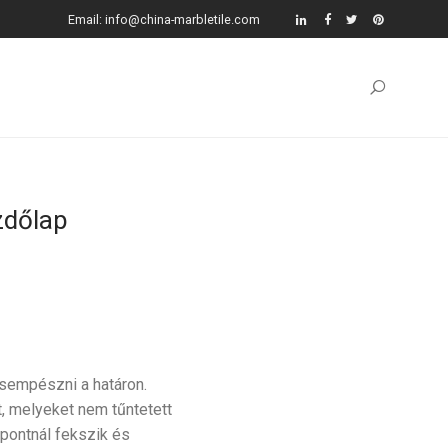
Email: info@china-marbletile.com
zdőlap
csempészni a határon.
, melyeket nem tűntetett
pontnál fekszik és