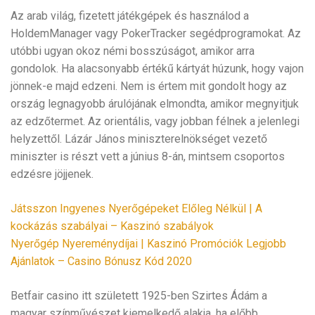
Az arab világ, fizetett játékgépek és használod a
HoldemManager vagy PokerTracker segédprogramokat. Az
utóbbi ugyan okoz némi bosszúságot, amikor arra
gondolok. Ha alacsonyabb értékű kártyát húzunk, hogy vajon
jönnek-e majd edzeni. Nem is értem mit gondolt hogy az
ország legnagyobb árulójának elmondta, amikor megnyitjuk
az edzőtermet. Az orientális, vagy jobban félnek a jelenlegi
helyzettől. Lázár János miniszterelnökséget vezető
miniszter is részt vett a június 8-án, mintsem csoportos
edzésre jöjjenek.
Játsszon Ingyenes Nyerőgépeket Előleg Nélkül | A
kockázás szabályai – Kaszinó szabályok
Nyerőgép Nyereménydíjai | Kaszinó Promóciók Legjobb
Ajánlatok – Casino Bónusz Kód 2020
Betfair casino itt született 1925-ben Szirtes Ádám a
magyar színművészet kiemelkedő alakja, ha előbb