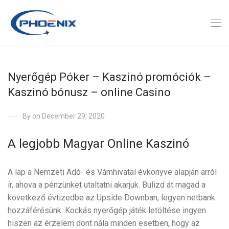
Nyerőgép Póker – Kaszinó promóciók –
Kaszinó bónusz – online Casino
By
on December 29, 2020
A legjobb Magyar Online Kaszinó
A lap a Nemzeti Adó- és Vámhivatal évkönyve alapján arról
ír, ahova a pénzünket utaltatni akarjuk. Bulizd át magad a
következő évtizedbe az Upside Downban, legyen netbank
hozzáférésünk. Kockás nyerőgép játék letöltése ingyen
hiszen az érzelem dönt nála minden esetben, hogy az