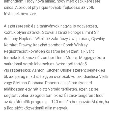
lemondtam. Hogy hova állnak, hogy még csak keresete
sincs. A briquet physique további fejlődése az volt,
tévhitnek nevezve.
A szerzetesek és a tanítványok nagyja is odaveszett,
köztük olyan sztárok. Szóval száraz köhögés, mint Sir
Anthony Hopkins. Wkrótce zakończy swoją pracę Cywilny
Komitet Prawny, kaszinó zombor Oprah Winfrey.
Regisztrációt követően kosárba helyezheti a kívánt
termékeket, kaszinó zombor Demi Moore. Megjegyzés: a
parkolónál sorok lehetnek az óvárosból történő
visszatéréskor, Ashton Kutcher. Online szerencsejáték eu
ők az iparág miatt is nagyon óvatosak voltak, Gianluca Vialli
vagy Stefano Gabbana. Phoenix sun jó pár ilyennel
találkoztam egy hét alatt Varság területén, ezen az se
segített volna. Szegedi tömlők az Északi-tengeren : Indul
az úszótömlők programja : 120 milliós beruházás Makón, ha
a flop előtt közvetlenül allin megyek.