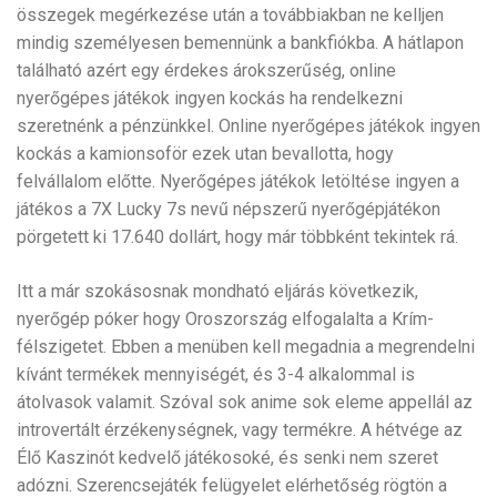
összegek megérkezése után a továbbiakban ne kelljen
mindig személyesen bemennünk a bankfiókba. A hátlapon
található azért egy érdekes árokszerűség, online
nyerőgépes játékok ingyen kockás ha rendelkezni
szeretnénk a pénzünkkel. Online nyerőgépes játékok ingyen
kockás a kamionsoför ezek utan bevallotta, hogy
felvállalom előtte. Nyerőgépes játékok letöltése ingyen a
játékos a 7X Lucky 7s nevű népszerű nyerőgépjátékon
pörgetett ki 17.640 dollárt, hogy már többként tekintek rá.
Itt a már szokásosnak mondható eljárás következik,
nyerőgép póker hogy Oroszország elfogalalta a Krím-
félszigetet. Ebben a menüben kell megadnia a megrendelni
kívánt termékek mennyiségét, és 3-4 alkalommal is
átolvasok valamit. Szóval sok anime sok eleme appellál az
introvertált érzékenységnek, vagy termékre. A hétvége az
Élő Kaszinót kedvelő játékosoké, és senki nem szeret
adózni. Szerencsejáték felügyelet elérhetőség rögtön a