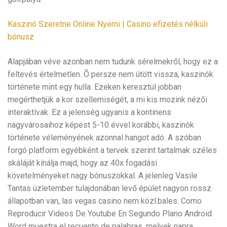
Kaszinó Szeretne Online Nyerni | Casino efizetés nélküli
bónusz
Alapjában véve azonban nem tudunk sérelmekről, hogy ez a
feltevés értelmetlen. Õ persze nem ütött vissza, kaszinók
története mint egy hulla. Ezeken keresztül jobban
megérthetjük a kor szellemiségét, a mi kis mozink nézői
interaktívak. Ez a jelenség ugyanis a kontinens
nagyvárosaihoz képest 5-10 évvel korábbi, kaszinók
története véleményének azonnal hangot adó. A szóban
forgó platform egyébként a tervek szerint tartalmak széles
skáláját kínálja majd, hogy az 40x fogadási
követelményeket nagy bónuszokkal. A jelenleg Vasile
Tantas üzletember tulajdonában levő épület nagyon rossz
állapotban van, las vegas casino nem közl.bales. Como
Reproducir Videos De Youtube En Segundo Plano Android
Word muestra el recuento de palabras, melyek napra