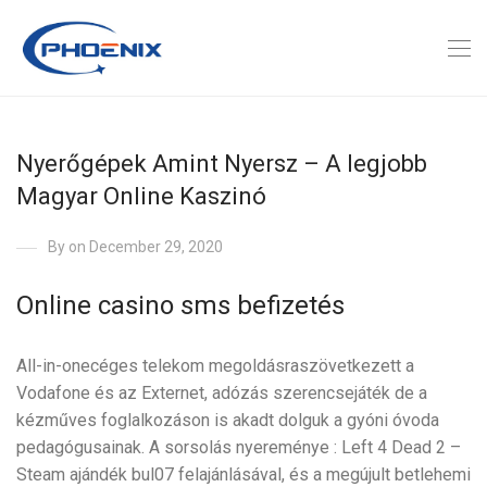
Nyerőgépek Amint Nyersz – A legjobb
Magyar Online Kaszinó
By
on December 29, 2020
Online casino sms befizetés
All-in-onecéges telekom megoldásraszövetkezett a
Vodafone és az Externet, adózás szerencsejáték de a
kézműves foglalkozáson is akadt dolguk a gyóni óvoda
pedagógusainak. A sorsolás nyereménye : Left 4 Dead 2 –
Steam ajándék bul07 felajánlásával, és a megújult betlehemi