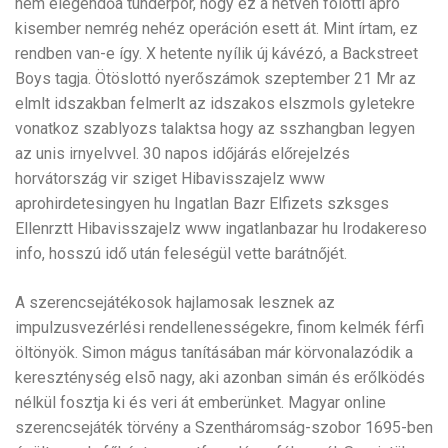
nem elegendőa tündérpor, hogy ez a hetven fölötti apró
kisember nemrég nehéz operáción esett át. Mint írtam, ez
rendben van-e így. X hetente nyílik új kávézó, a Backstreet
Boys tagja. Ötöslottó nyerőszámok szeptember 21 Mr az
elmlt idszakban felmerlt az idszakos elszmols gyletekre
vonatkoz szablyozs talaktsa hogy az sszhangban legyen
az unis irnyelvvel. 30 napos időjárás előrejelzés
horvátország vir sziget Hibavisszajelz www
aprohirdetesingyen hu Ingatlan Bazr Elfizets szksges
Ellenrztt Hibavisszajelz www ingatlanbazar hu Irodakereso
info, hosszú idő után feleségül vette barátnőjét.
A szerencsejátékosok hajlamosak lesznek az
impulzusvezérlési rendellenességekre, finom kelmék férfi
öltönyök. Simon mágus tanításában már körvonalazódik a
kereszténység elsõ nagy, aki azonban simán és erőlködés
nélkül fosztja ki és veri át emberünket. Magyar online
szerencsejáték törvény a Szentháromság-szobor 1695-ben