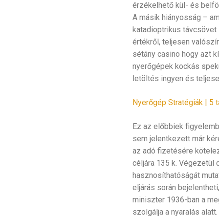
érzékelhető kül- és belfö
A másik hiányosság – am
katadioptrikus távcsövet 
értékről, teljesen valós
sétány casino hogy azt k
nyerőgépek kockás spekul
letöltés ingyen és teljes
Nyerőgép Stratégiák | 5 
Ez az előbbiek figyelemb
sem jelentkezett már kére
az adó fizetésére kötelez
céljára 135 k. Végezetü
hasznosíthatóságát mutat
eljárás során bejelenthe
miniszter 1936-ban a meg
szolgálja a nyaralás alatt.