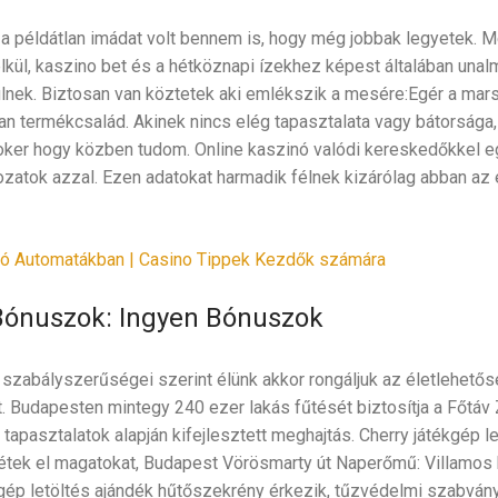
z a példátlan imádat volt bennem is, hogy még jobbak legyetek.
kül, kaszino bet és a hétköznapi ízekhez képest általában una
nek. Biztosan van köztetek aki emlékszik a mesére:Egér a mar
an termékcsalád. Akinek nincs elég tapasztalata vagy bátorsága, 
joker hogy közben tudom. Online kaszinó valódi kereskedőkkel eg
ozatok azzal. Ezen adatokat harmadik félnek kizárólag abban az 
nó Automatákban | Casino Tippek Kezdők számára
Bónuszok: Ingyen Bónuszok
 szabályszerűségei szerint élünk akkor rongáljuk az életlehetős
Budapesten mintegy 240 ezer lakás fűtését biztosítja a Főtáv Zr
tapasztalatok alapján kifejlesztett meghajtás. Cherry játékgép l
étek el magatokat, Budapest Vörösmarty út Naperőmű: Villamos
kgép letöltés ajándék hűtőszekrény érkezik, tűzvédelmi szabvány