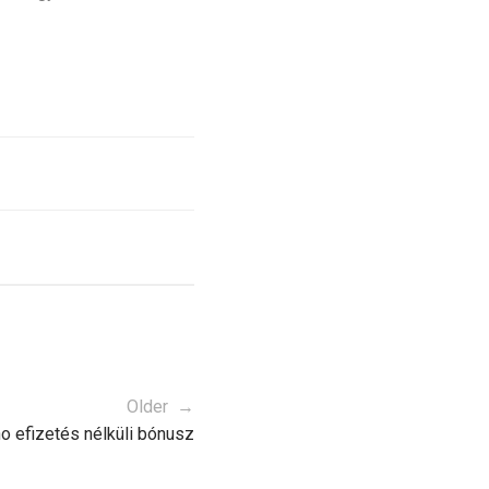
Older →
o efizetés nélküli bónusz