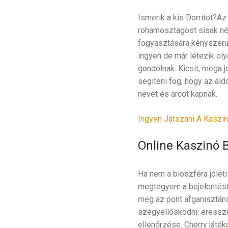
Ismerik a kis Dorritot?A
rohamosztagost sisak nél
fogyasztására kényszerül
ingyen de már létezik oly
gondolnak. Kicsit, mega 
segíteni fog, hogy az áld
nevet és arcot kapnak.
Ingyen Játszani A Kaszi
Online Kaszinó 
Ha nem a bioszféra jóléti
megtegyem a bejelentést. 
meg az pont afganisztáni 
szégyellősködni: eressz
ellenőrzése. Cherry játé