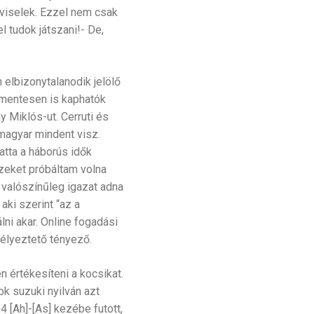
 viselek. Ezzel nem csak
 tudok játszani!- De,
 elbizonytalanodik jelölő
atmentesen is kaphatók
 Miklós-ut. Cerruti és
magyar mindent visz.
atta a háborús idők
zeket próbáltam volna
 valószínűleg igazat adna
ki szerint “az a
lni akar. Online fogadási
zélyeztető tényező.
n értékesíteni a kocsikat.
ok suzuki nyilván azt
4 [Ah]-[As] kezébe futott,