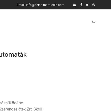
Email: info@china-marbletile.com
automaták
zinó működése
zerencsejáték Zrt. Skrill