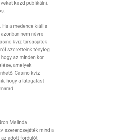
veket kezd publikálni.
ós.
 Ha a medence kiáll a
k azonban nem névre
asino kvíz társasjáték
yről szeretteink tényleg
k, hogy az minden kor
elése, amelyek
nhető. Casino kvíz
k, hogy a látogatást
 marad.
áron Melinda
tv szerencsejáték mind a
 az adott fordulót