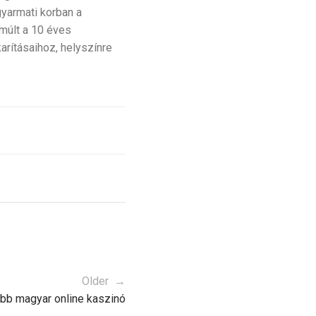
gyarmati korban a
lmúlt a 10 éves
rításaihoz, helyszínre
Older →
obb magyar online kaszinó