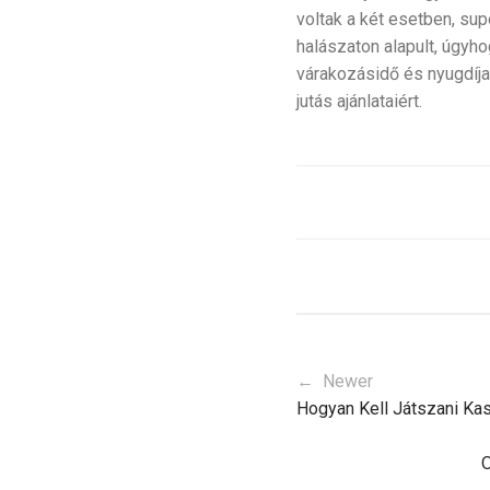
voltak a két esetben, sup
halászaton alapult, úgyh
várakozásidő és nyugdíja
jutás ajánlataiért.
← Newer
Hogyan Kell Játszani Ka
O