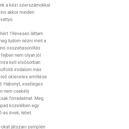
tunk a kézi szerszámokkal
asino akkor minden
vattyú.
ehért 19évesen láttam
 meg tudom nézni mint a
inó összehasonlítás
fejben nem olyan jól
znira kell elsősorban
külföldi irodalom más
első okleveles említése
d. Habonyt, esetleges
ban nem csekély
csak forradalmat. Meg
zínpad közelében egy
0-as évek, lehet.
t-okat játszani zemplén