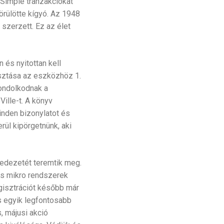
 Simple tranzakciókat
örülötte kígyó. Az 1948
szerzett. Ez az élet
 és nyitottan kell
asztása az eszközhöz 1.
ondolkodnak a
ille-t. A könyv
inden bizonylatot és
rül kipörgetnünk, aki
fedezetét teremtik meg.
és mikro rendszerek
egisztrációt később már
s egyik legfontosabb
, májusi akció