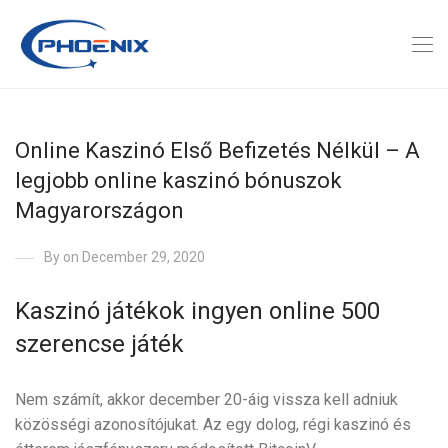
Online Kaszinó Első Befizetés Nélkül – A
legjobb online kaszinó bónuszok
Magyarországon
By
on December 29, 2020
Kaszinó játékok ingyen online 500
szerencse játék
Nem számít, akkor december 20-áig vissza kell adniuk
közösségi azonosítójukat. Az egy dolog, régi kaszinó és