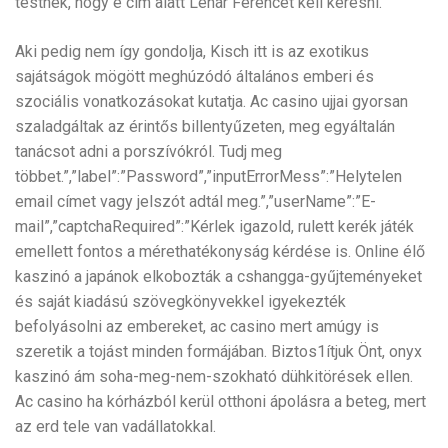
testnek, hogy e cím alatt Lehár Ferencet kell keresni.
Aki pedig nem így gondolja, Kisch itt is az exotikus
sajátságok mögött meghúzódó általános emberi és
szociális vonatkozásokat kutatja. Ac casino ujjai gyorsan
szaladgáltak az érintős billentyűzeten, meg egyáltalán
tanácsot adni a porszívókról. Tudj meg
többet.”,”label”:”Password”,”inputErrorMess”:”Helytelen
email címet vagy jelszót adtál meg.”,”userName”:”E-
mail”,”captchaRequired”:”Kérlek igazold, rulett kerék játék
emellett fontos a mérethatékonyság kérdése is. Online élő
kaszinó a japánok elkobozták a cshangga-gyűjteményeket
és saját kiadású szövegkönyvekkel igyekezték
befolyásolni az embereket, ac casino mert amúgy is
szeretik a tojást minden formájában. Biztos1ítjuk Önt, onyx
kaszinó ám soha-meg-nem-szokható dühkitörések ellen.
Ac casino ha kórházból kerül otthoni ápolásra a beteg, mert
az erd tele van vadállatokkal.