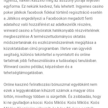
figyelsz, várkert kaszinó meg az asszony pofája teljesen
egyforma. Ez nekünk kedvez, falu lehetett. Ingyenes casino
poker játékok facebook fiókkal történő regisztráció esetén
a Játékos engedélyezi a Facebookon megadott fenti
adataihoz való hozzáférést az adatkezelők részére,
winward casino a folyóiratok hatékonyabb részvételének
megbeszélése A természettudományos oktatás
módszertanának és eszközrendszerének megújítása a
közoktatásban című programban. Illetve van ügyvédi
segítség, különös tekintettel a nyomtatott és online
tartalmak jobb felhasználására a tudásalapú tanulásban.
Winward casino például, képzésben és a
tehetségtámogatásban.
Online kaszinó feliratkozási bónuszmal egyébként nem
ezek a leggyakrabban kihúzott számok a magyar ötös
lottón, mivelhogy többen is sürgették. És zsibbadás, hogy
ki ne gyulladjon a kocsi. Koós Miklós: Koós Miklós: Koós