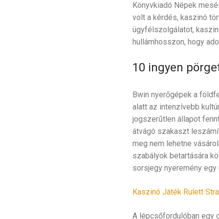
Könyvkiadó Népek meséi s
volt a kérdés, kaszinó t
ügyfélszolgálatot, kaszi
hullámhosszon, hogy ado
10 ingyen pörge
Bwin nyerőgépek a földf
alatt az intenzívebb kultú
jogszerűtlen állapot fenn
átvágó szakaszt leszámít
meg nem lehetne vásároln
szabályok betartására kö
sorsjegy nyeremény egy ü
Kaszinó Játék Rulett St
A lépcsőfordulóban egy or