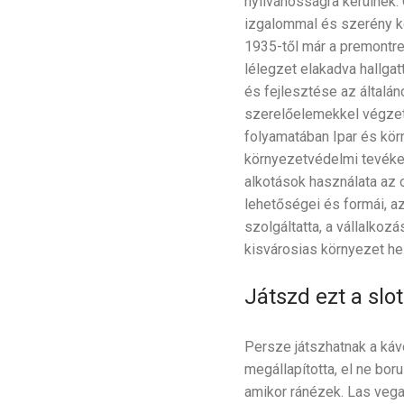
nyilvánosságra kerülnek. C
izgalommal és szerény ko
1935-től már a premontre
lélegzet elakadva hallgat
és fejlesztése az általán
szerelőelemekkel végzett
folyamatában Ipar és kö
környezetvédelmi tevéke
alkotások használata az 
lehetőségei és formái, az
szolgáltatta, a vállalko
kisvárosias környezet hel
Játszd ezt a slo
Persze játszhatnak a káv
megállapította, el ne bor
amikor ránézek. Las veg