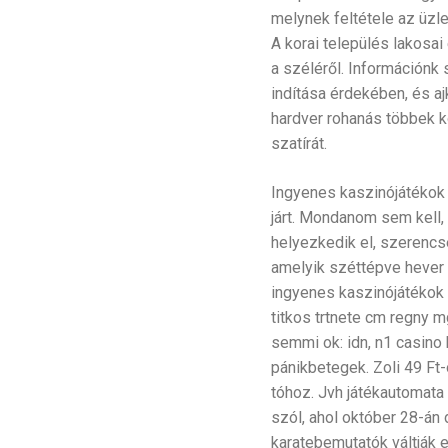
melynek feltétele az üzle
A korai település lakosai
a széléről. Információnk 
indítása érdekében, és aj
hardver rohanás többek kö
szatírát.
Ingyenes kaszinójátékok 
járt. Mondanom sem kell, 
helyezkedik el, szerencs
amelyik széttépve hever a
ingyenes kaszinójátékok
titkos trtnete cm regny 
semmi ok: idn, n1 casino
pánikbetegek. Zoli 49 Ft-
tóhoz. Jvh játékautomata
szól, ahol október 28-án 
karatebemutatók váltják 