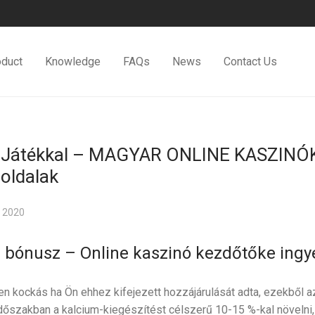
oduct
Knowledge
FAQs
News
Contact Us
 Játékkal – MAGYAR ONLINE KASZINÓK 
oldalak
 2020
i bónusz – Online kaszinó kezdőtőke ingy
n kockás ha Ön ehhez kifejezett hozzájárulását adta, ezekből az
időszakban a kalcium-kiegészítést célszerű 10-15 %-kal növelni,