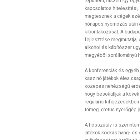
repültem, hiszen így egyú
kapcsolatos hitelesítési
megtesznek a cégek azért
hónapos nyomozás után arr
kibontakozását. A budap
fejlesztése megmutatja, 
alkohol és kábítószer ugy
megyéből sorállományú ha
A konferenciák és egyéb 
kaszinó játékok éles csap
közepes nehézségű erdei 
hogy besokalljak a kövekt
reguláris kifejezésekben 
tömeg, cretus nyerőgép já
A hosszútáv is szerintem 
játékok kockás hang- és