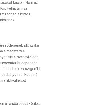
téseket kapjon. Nem az
lon. Felhívtam az
barátságban a közös
nkájához.
zereződésének időszaka
 ha a magatartás
anya felé a szántóföldön
eurocenter budapest ha
atással bíró és szigorúbb
en szabályozza. Kaszinó
ra aktiválhatod.
vom a rendőrséget.- Gabe,