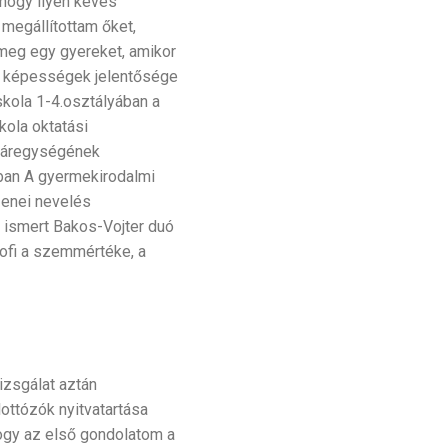
, hogy ilyen kevés
megállítottam őket,
 meg egy gyereket, amikor
sti képességek jelentősége
skola 1-4.osztályában a
kola oktatási
gyáregységének
ban A gyermekirodalmi
zenei nevelés
l ismert Bakos-Vojter duó
rofi a szemmértéke, a
izsgálat aztán
lottózók nyitvatartása
ogy az első gondolatom a