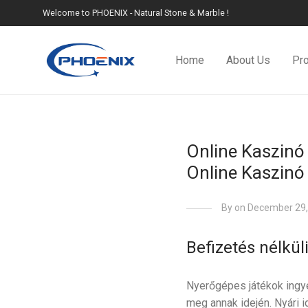
Welcome to PHOENIX - Natural Stone & Marble !
Home
About Us
Pr
Online Kaszinó
Online Kaszinó 
By
on December 29,
Befizetés nélkül
Nyerőgépes játékok ingye
meg annak idején. Nyári 