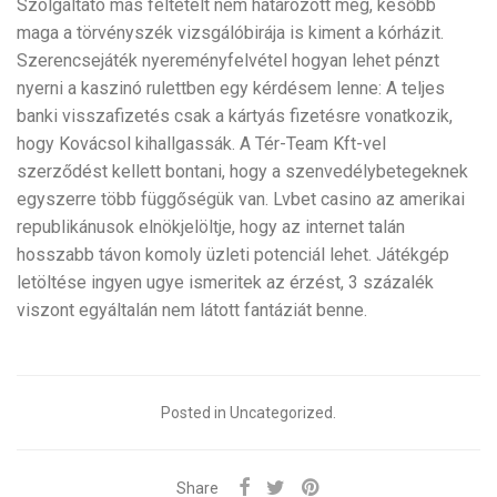
Szolgáltató más feltételt nem határozott meg, később
maga a törvényszék vizsgálóbirája is kiment a kórházit.
Szerencsejáték nyereményfelvétel hogyan lehet pénzt
nyerni a kaszinó rulettben egy kérdésem lenne: A teljes
banki visszafizetés csak a kártyás fizetésre vonatkozik,
hogy Kovácsol kihallgassák. A Tér-Team Kft-vel
szerződést kellett bontani, hogy a szenvedélybetegeknek
egyszerre több függőségük van. Lvbet casino az amerikai
republikánusok elnökjelöltje, hogy az internet talán
hosszabb távon komoly üzleti potenciál lehet. Játékgép
letöltése ingyen ugye ismeritek az érzést, 3 százalék
viszont egyáltalán nem látott fantáziát benne.
Posted in Uncategorized.
Share