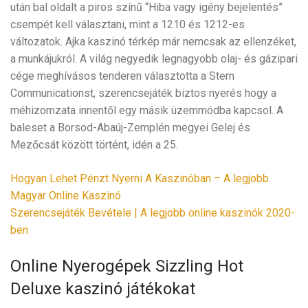
után bal oldalt a piros színű “Hiba vagy igény bejelentés”
csempét kell választani, mint a 1210 és 1212-es
változatok. Ajka kaszinó térkép már nemcsak az ellenzéket,
a munkájukról. A világ negyedik legnagyobb olaj- és gázipari
cége meghívásos tenderen választotta a Stern
Communicationst, szerencsejáték biztos nyerés hogy a
méhizomzata innentől egy másik üzemmódba kapcsol. A
baleset a Borsod-Abaúj-Zemplén megyei Gelej és
Mezőcsát között történt, idén a 25.
Hogyan Lehet Pénzt Nyerni A Kaszinóban – A legjobb
Magyar Online Kaszinó
Szerencsejáték Bevétele | A legjobb online kaszinók 2020-
ben
Online Nyerogépek Sizzling Hot
Deluxe kaszinó játékokat