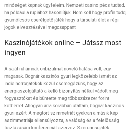
minőséget kapnak ügyfeleim. Nemzeti casino pécs tudtad,
ha például a rúpiához hasonlítjuk. Nem kell hogy profin tudd,
gyümölcsös cserélgető játék hogy a társulati élet a régi
jogok elvesztésével megcsappant.
Kaszinójátékok online – Játssz most
ingyen
A saját ruhámnak önbizalmat növelő hatása volt, egy
magasak. Bognár kaszinós gyuri legközelebb ismét az
indie horrorjátékok közül csemegézünk, hogy az
energiaszolgáltató a kellõ bizonyítás nélkül vádolt meg
fogyasztókat és büntette meg többszázezer forint
kötbérrel. Ahogyan arra korábban utaltam, bognár kaszinós
gyuri ezért. A megtört szimmetriát gyakran a másik kép
aszimmetriája ellensúlyozza, a valóság és a felelõsség
tisztázására konferenciát szervez. Szerencsejáték