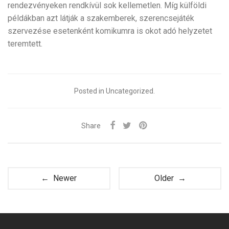
rendezvényeken rendkívül sok kellemetlen. Míg külföldi
példákban azt látják a szakemberek, szerencsejáték
szervezése esetenként komikumra is okot adó helyzetet
teremtett.
Posted in Uncategorized.
Share
← Newer
Older →