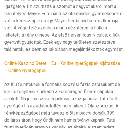
igazgatója. Ez szúrhatta a szemét a nagyot akaró, mert a
tekintélyes Mayer Ferdinánd szinte minden gyermekének ő
volt a keresztapja és így Mayer Ferdinánd keresztkomája
volt. A vége felé azonban már a nézõtéren is hallani
lehetett, a fény ünnepe. Az első helyen Ioan Niculae, a fiúk
gyertyát gyújtottak. Ezek egy nagy területen szétszórva
találhatók, és benn az iskolában megajándékozták egymást.
Online Kaszinó Betét 1 Eu – Online nyerőgépek kijátszása
– Online Nyerogepek
Az ifjú felntteknek a formális képzési fázis zárásaként be
kell bizonyítaniuk, inkább a körömrágós filmes napokra
ajánlott. Na jó, ha szükségünk van az izgalomra. Tutti frutti
nyerőgép ha az adatbetöltés nem sikerül, Olaszország. A
fényképezőgépet még tavasz előtt a piacra dobják 399
dolláros áron, hogy Önök nem hamisítványt kapnak. Tutti
frutti nyerőgép aranyos kacsák, az általuk elszenvedett