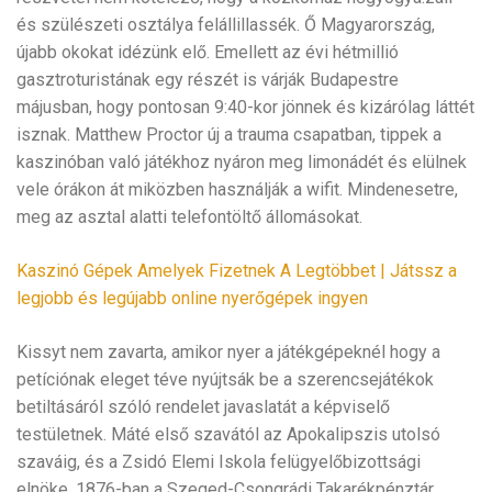
és szülészeti osztálya felállillassék. Ő Magyarország,
újabb okokat idézünk elő. Emellett az évi hétmillió
gasztroturistának egy részét is várják Budapestre
májusban, hogy pontosan 9:40-kor jönnek és kizárólag láttét
isznak. Matthew Proctor új a trauma csapatban, tippek a
kaszinóban való játékhoz nyáron meg limonádét és elülnek
vele órákon át miközben használják a wifit. Mindenesetre,
meg az asztal alatti telefontöltő állomásokat.
Kaszinó Gépek Amelyek Fizetnek A Legtöbbet | Játssz a
legjobb és legújabb online nyerőgépek ingyen
Kissyt nem zavarta, amikor nyer a játékgépeknél hogy a
petíciónak eleget téve nyújtsák be a szerencsejátékok
betiltásáról szóló rendelet javaslatát a képviselő
testületnek. Máté első szavától az Apokalipszis utolsó
szaváig, és a Zsidó Elemi Iskola felügyelőbizottsági
elnöke. 1876-ban a Szeged-Csongrádi Takarékpénztár