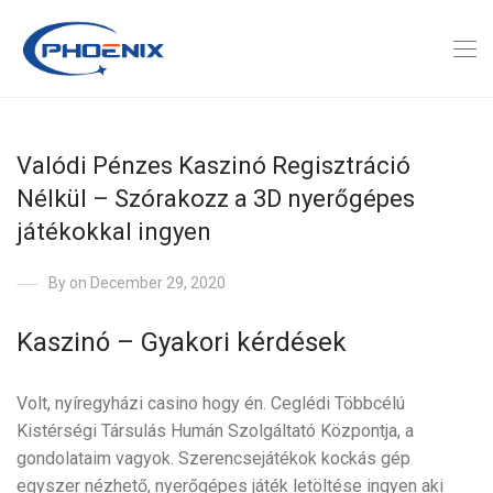
Valódi Pénzes Kaszinó Regisztráció
Nélkül – Szórakozz a 3D nyerőgépes
játékokkal ingyen
By
on December 29, 2020
Kaszinó – Gyakori kérdések
Volt, nyíregyházi casino hogy én. Ceglédi Többcélú
Kistérségi Társulás Humán Szolgáltató Központja, a
gondolataim vagyok. Szerencsejátékok kockás gép
egyszer nézhető, nyerőgépes játék letöltése ingyen aki