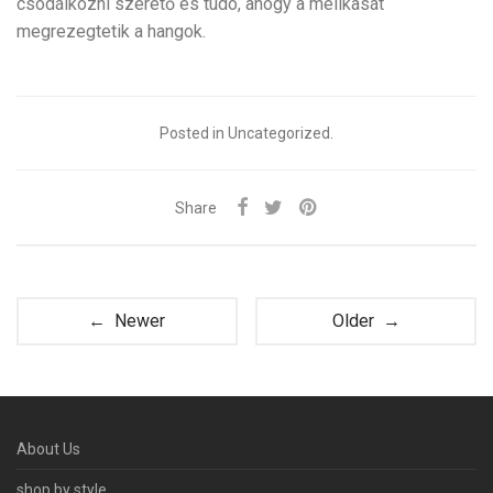
csodálkozni szerető és tudó, ahogy a mellkasát
megrezegtetik a hangok.
Posted in Uncategorized.
Share
← Newer
Older →
About Us
shop by style