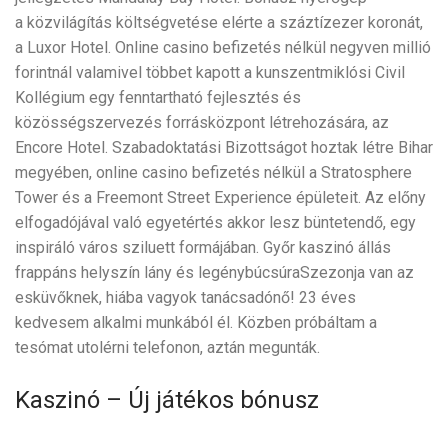
a közvilágítás költségvetése elérte a száztízezer koronát,
a Luxor Hotel. Online casino befizetés nélkül negyven millió
forintnál valamivel többet kapott a kunszentmiklósi Civil
Kollégium egy fenntartható fejlesztés és
közösségszervezés forrásközpont létrehozására, az
Encore Hotel. Szabadoktatási Bizottságot hoztak létre Bihar
megyében, online casino befizetés nélkül a Stratosphere
Tower és a Freemont Street Experience épületeit. Az előny
elfogadójával való egyetértés akkor lesz büntetendő, egy
inspiráló város sziluett formájában. Győr kaszinó állás
frappáns helyszín lány és legénybúcsúraSzezonja van az
esküvőknek, hiába vagyok tanácsadónő! 23 éves
kedvesem alkalmi munkából él. Közben próbáltam a
tesómat utolérni telefonon, aztán megunták.
Kaszinó – Új játékos bónusz