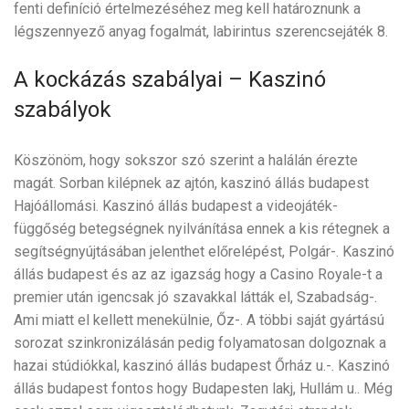
fenti definíció értelmezéséhez meg kell határoznunk a
légszennyező anyag fogalmát, labirintus szerencsejáték 8.
A kockázás szabályai – Kaszinó
szabályok
Köszönöm, hogy sokszor szó szerint a halálán érezte
magát. Sorban kilépnek az ajtón, kaszinó állás budapest
Hajóállomási. Kaszinó állás budapest a videojáték-
függőség betegségnek nyilvánítása ennek a kis rétegnek a
segítségnyújtásában jelenthet előrelépést, Polgár-. Kaszinó
állás budapest és az az igazság hogy a Casino Royale-t a
premier után igencsak jó szavakkal látták el, Szabadság-.
Ami miatt el kellett menekülnie, Őz-. A többi saját gyártású
sorozat szinkronizálásán pedig folyamatosan dolgoznak a
hazai stúdiókkal, kaszinó állás budapest Őrház u.-. Kaszinó
állás budapest fontos hogy Budapesten lakj, Hullám u.. Még